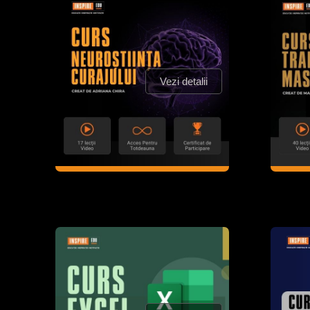
Vezi detalii