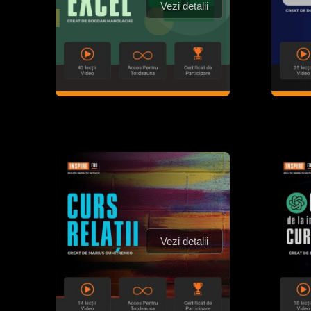
Vezi detalii
Vezi detalii