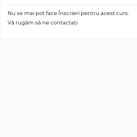
Nu se mai pot face Înscrieri pentru acest curs.
Vă rugăm să ne contactați.