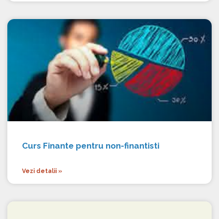
Curs Finante pentru non-finantisti
Vezi detalii »