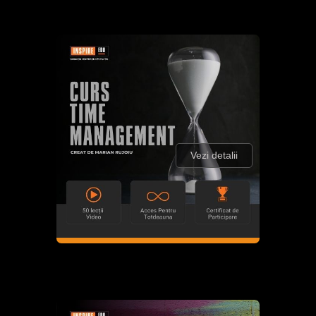
Vezi detalii