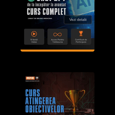
Vezi detalii