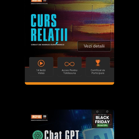
Vezi detalii