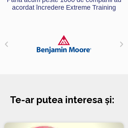
acordat încredere Extreme Training
Te-ar putea interesa și: