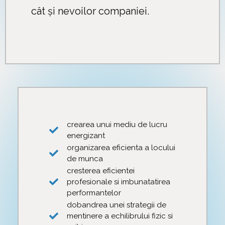
cât și nevoilor companiei.
crearea unui mediu de lucru
energizant
organizarea eficienta a locului
de munca
cresterea eficientei
profesionale si imbunatatirea
performantelor
dobandrea unei strategii de
mentinere a echilibrului fizic si