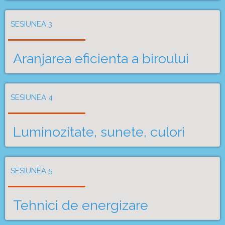
SESIUNEA 3
Aranjarea eficienta a biroului
SESIUNEA 4
Luminozitate, sunete, culori
SESIUNEA 5
Tehnici de energizare