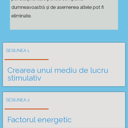
dumneavoastră şi de asemenea altele pot fi
eliminate.
SESIUNEA 1
Crearea unui mediu de lucru
stimulativ
SESIUNEA 2
Factorul energetic