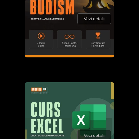
Vezi detalii
Vezi detalii