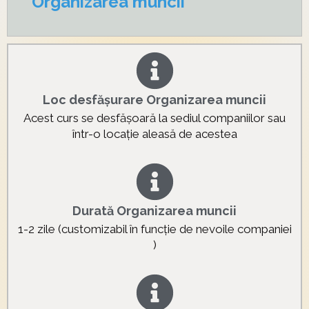
Organizarea muncii
Loc desfășurare Organizarea muncii
Acest curs se desfășoară la sediul companiilor sau
într-o locație aleasă de acestea
Durată Organizarea muncii
1-2 zile (customizabil în funcție de nevoile companiei
)