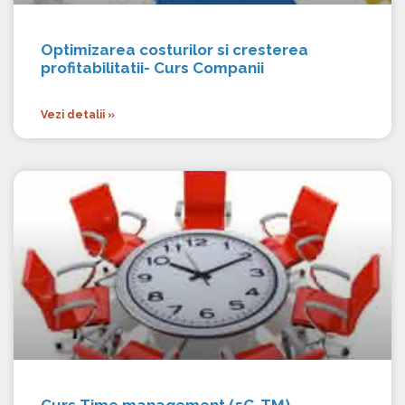
Optimizarea costurilor si cresterea
profitabilitatii- Curs Companii
Vezi detalii »