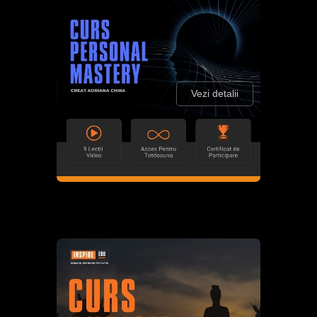
Vezi detalii