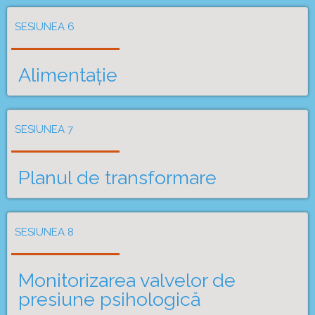
SESIUNEA 6
Alimentație
SESIUNEA 7
Planul de transformare
SESIUNEA 8
Monitorizarea valvelor de
presiune psihologică