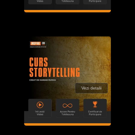
Vezi detalii