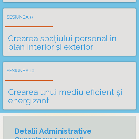
SESIUNEA 9
Crearea spațiului personal în
plan interior și exterior
SESIUNEA 10
Crearea unui mediu eficient și
energizant
Detalii Administrative