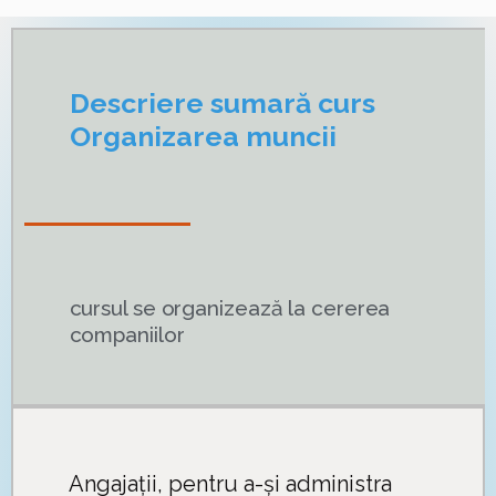
Descriere sumară curs
Organizarea muncii
cursul se organizează la cererea
companiilor
Angajații, pentru a-și administra