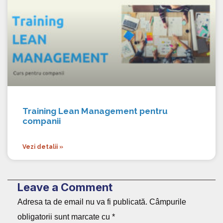
Training Lean Management pentru
companii
Vezi detalii »
Leave a Comment
Adresa ta de email nu va fi publicată.
Câmpurile
obligatorii sunt marcate cu
*