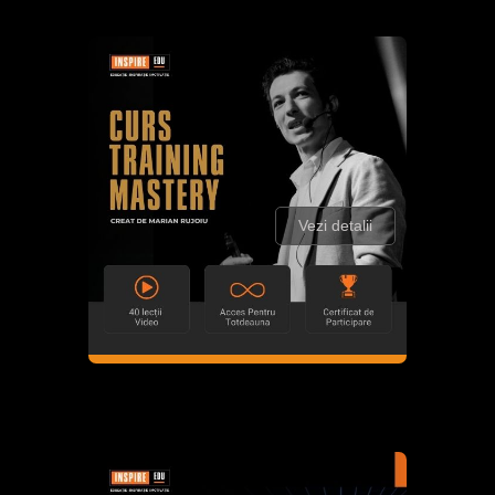
Vezi detalii