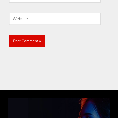
Website