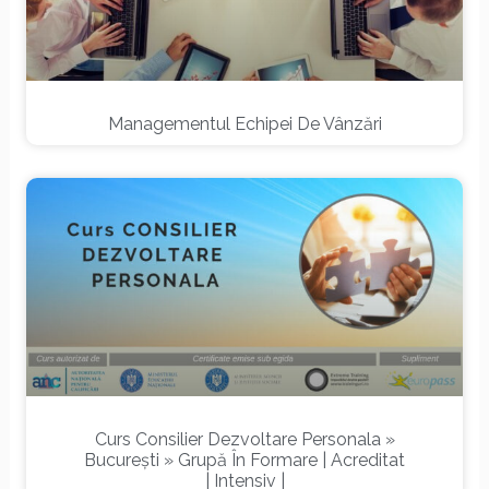
Managementul Echipei De Vânzări
Curs Consilier Dezvoltare Personala »
București » Grupă În Formare | Acreditat
| Intensiv |