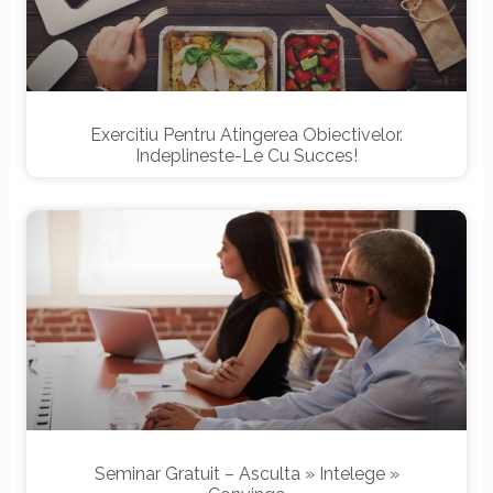
Exercitiu Pentru Atingerea Obiectivelor.
Indeplineste-Le Cu Succes!
Seminar Gratuit – Asculta » Intelege »