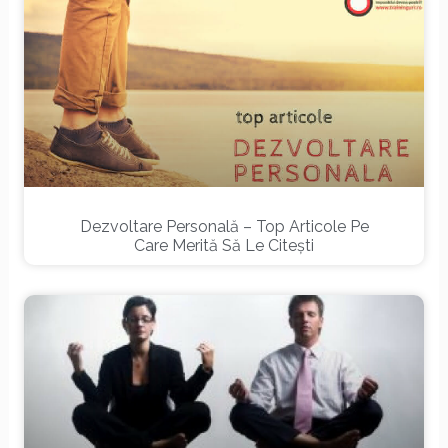
Dezvoltare Personală – Top Articole Pe
Care Merită Să Le Citești