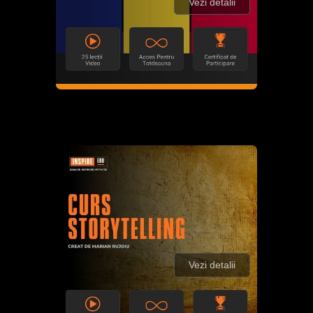
Vezi detalii
Vezi detalii