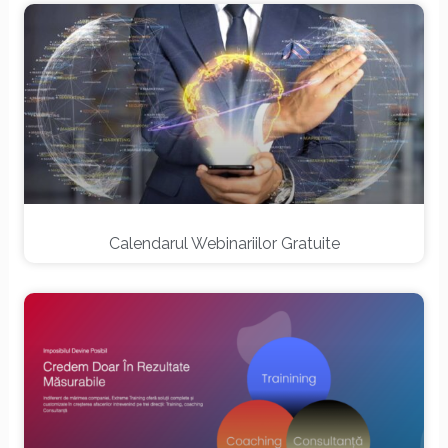
Calendarul Webinariilor Gratuite