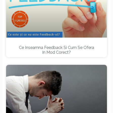
Ce Inseamna Feedback Si Cum Se Ofera
In Mod Corect?