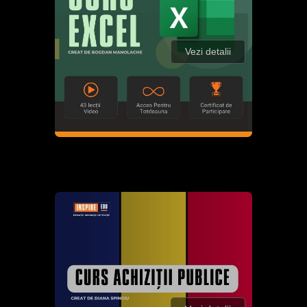
Vezi detalii