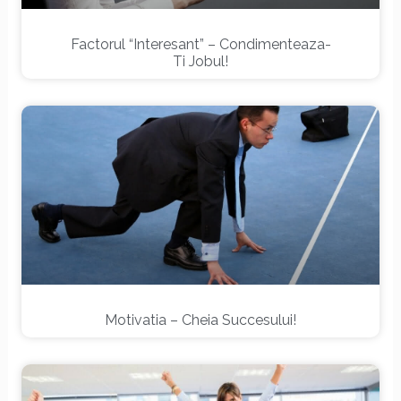
Factorul “interesant” – Condimenteaza-
Ti Jobul!
Motivatia – Cheia Succesului!