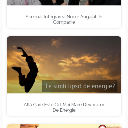
Seminar Integrarea Noilor Angajati In
Companie
Află Care Este Cel Mai Mare Devorator
De Energie