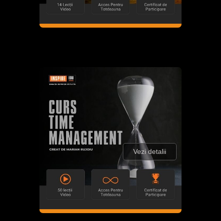
Vezi detalii