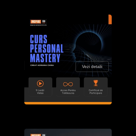
Vezi detalii