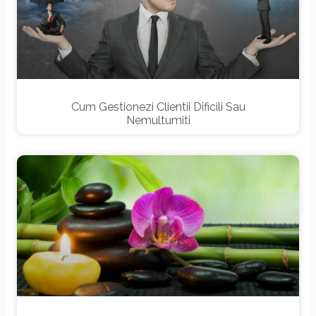
Cum Gestionezi Clientii Dificili Sau
Nemultumiti