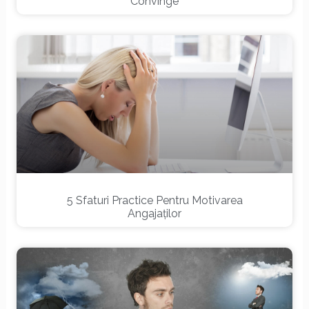
Convinge
5 Sfaturi Practice Pentru Motivarea
Angajaților