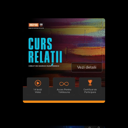
Vezi detalii