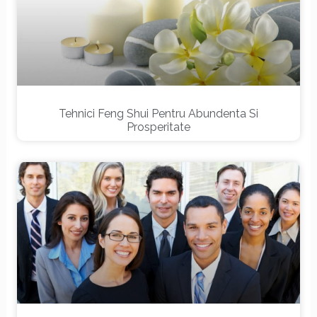
Tehnici Feng Shui Pentru Abundenta Si
Prosperitate