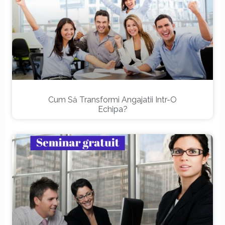
Cum Să Transformi Angajatii Intr-O
Echipa?