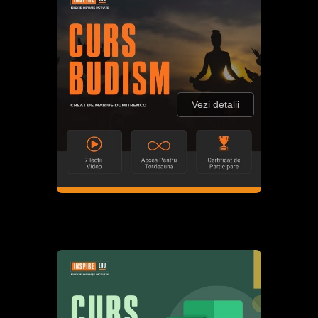
Vezi detalii