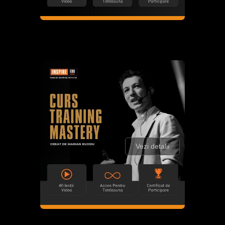
Vezi detalii