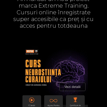
marca Extreme Training.
Cursuri online înregistrate
super accesibile ca preț și cu
acces pentru totdeauna
Vezi detalii