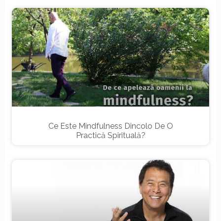
Ce Este Mindfulness Dincolo De O
Practică Spirituală?