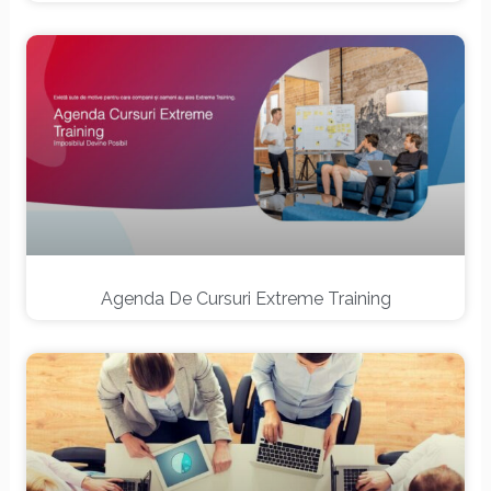
Agenda De Cursuri Extreme Training