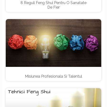
8 Reguli Feng Shui Pentru O Sanatate
De Fier
Misiunea Profesionala Si Talentul