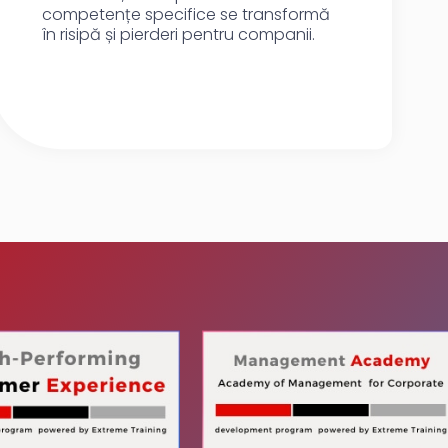
competențe specifice se transformă
în risipă și pierderi pentru companii.