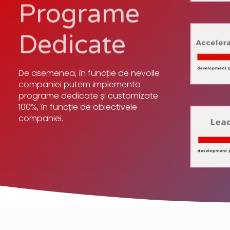
Programe
Dedicate
De asemenea, în funcție de nevoile
companiei putem implementa
programe dedicate și customizate
100%, în funcție de obiectivele
companiei.