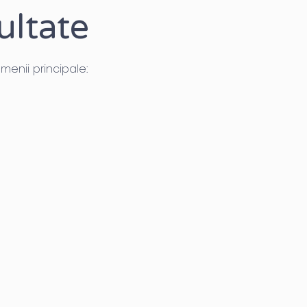
ultate
menii principale: