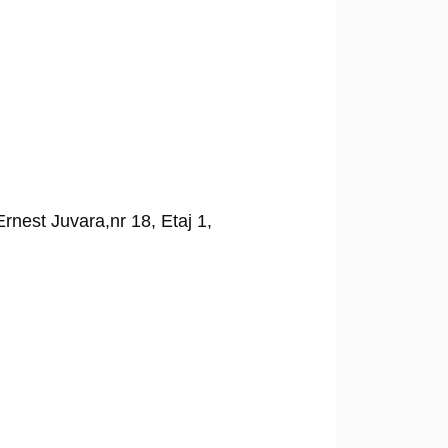
Ernest Juvara,nr 18, Etaj 1,