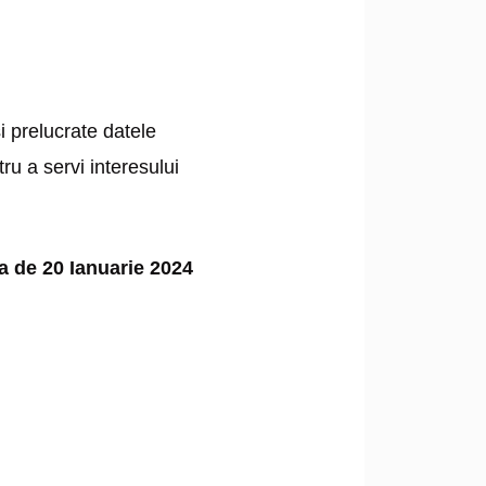
i prelucrate datele
ru a servi interesului
a de 20 Ianuarie 2024