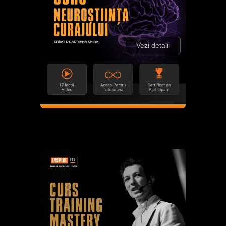
Vezi detalii