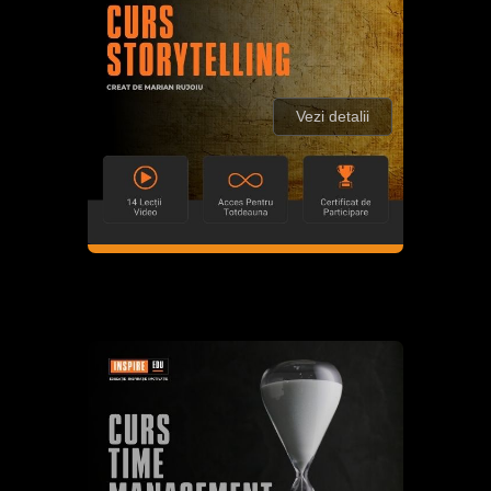
Vezi detalii