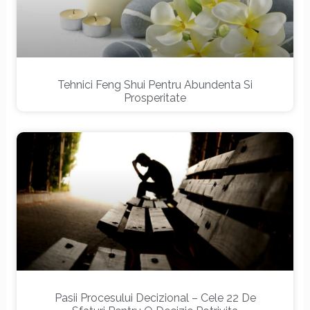
Tehnici Feng Shui Pentru Abundenta Si
Prosperitate
Pasii Procesului Decizional – Cele 22 De