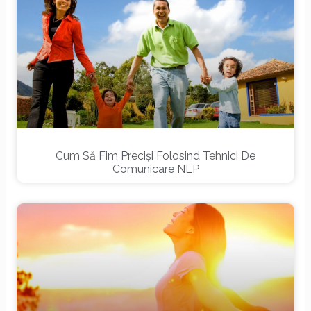
Cum Să Fim Preciși Folosind Tehnici De
Comunicare NLP