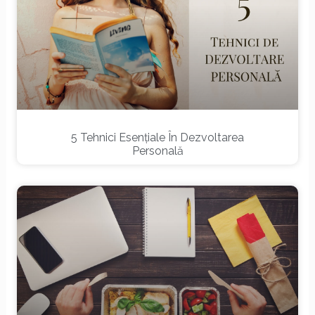
5 Tehnici Esențiale În Dezvoltarea
Personală