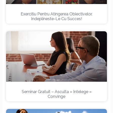
Exercitiu Pentru Atingerea Obiectivelor.
Indeplineste-Le Cu Succes!
Seminar Gratuit – Asculta » Intelege »
Convinge