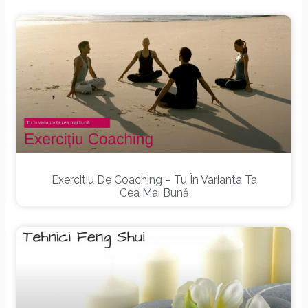
Exercitiu De Coaching – Tu În Varianta Ta
Cea Mai Bună