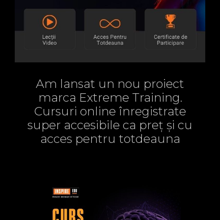
Am lansat un nou proiect
marca Extreme Training.
Cursuri online înregistrate
super accesibile ca preț și cu
acces pentru totdeauna