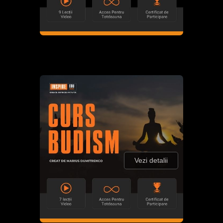
Vezi detalii