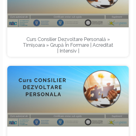
Curs Consilier Dezvoltare Personală »
Timișoara » Grupă În Formare | Acreditat
| Intensiv |