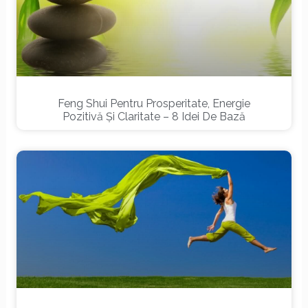
Feng Shui Pentru Prosperitate, Energie
Pozitivă Și Claritate – 8 Idei De Bază