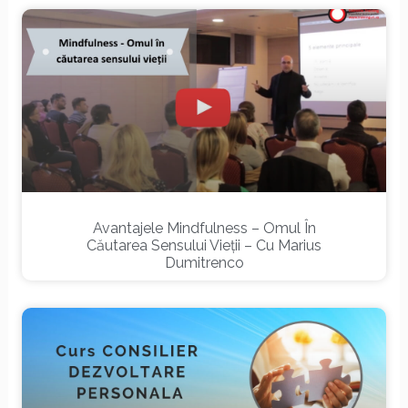
Avantajele Mindfulness – Omul În
Căutarea Sensului Vieții – Cu Marius
Dumitrenco