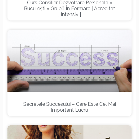
Curs Consilier Dezvoltare Personala »
București » Grupă În Formare | Acreditat
| Intensiv |
Secretele Succesului – Care Este Cel Mai
Important Lucru