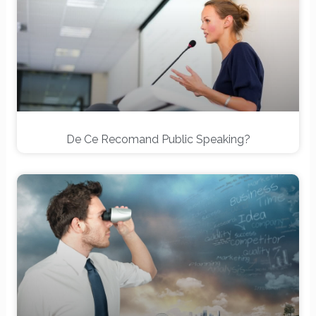
De Ce Recomand Public Speaking?