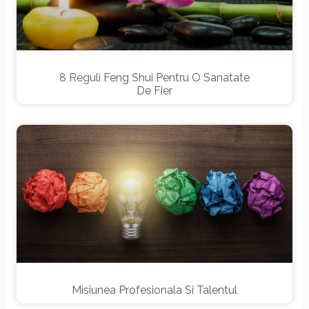
8 Reguli Feng Shui Pentru O Sanatate
De Fier
Misiunea Profesionala Si Talentul