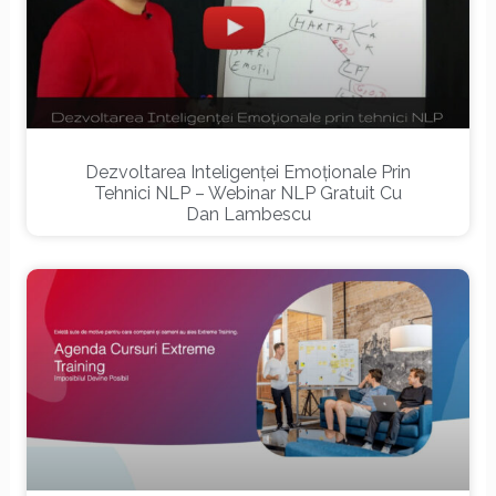
Dezvoltarea Inteligenței Emoționale Prin
Tehnici NLP – Webinar NLP Gratuit Cu
Dan Lambescu