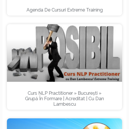
Agenda De Cursuri Extreme Training
Curs NLP Practitioner » București »
Grupă În Formare | Acreditat | Cu Dan
Lambescu