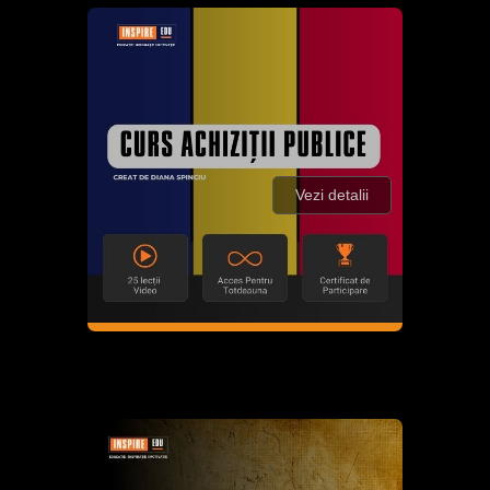
Vezi detalii