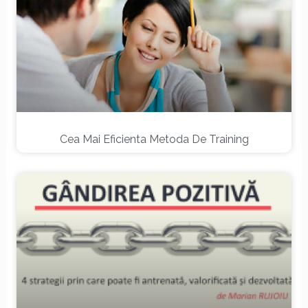
Cea Mai Eficienta Metoda De Training