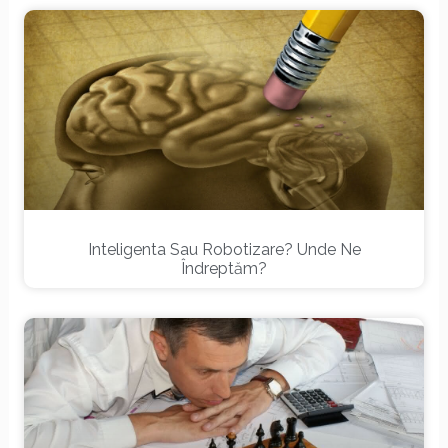
Inteligenta Sau Robotizare? Unde Ne
Îndreptăm?