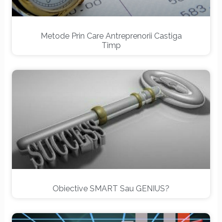
Metode Prin Care Antreprenorii Castiga
Timp
Obiective SMART Sau GENIUS?