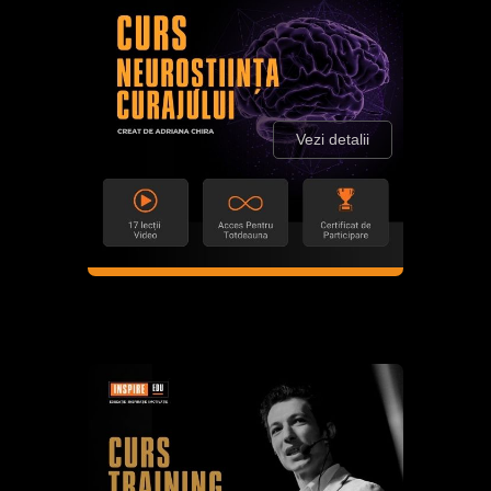
Vezi detalii