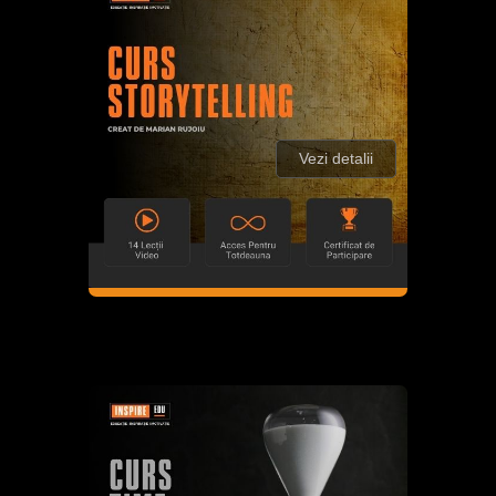
Vezi detalii