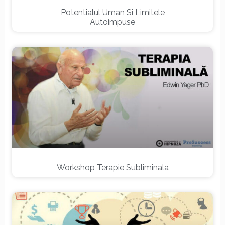
Potentialul Uman Si Limitele
Autoimpuse
Workshop Terapie Subliminala