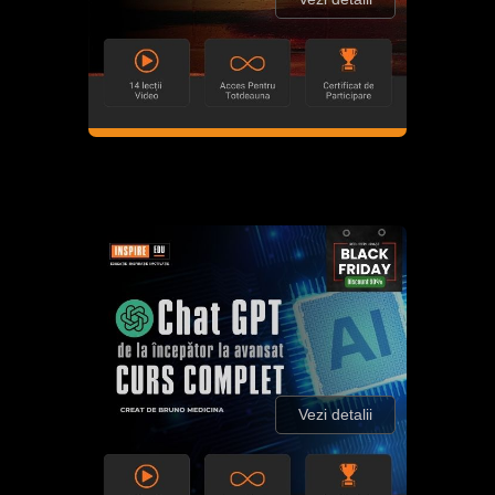
Vezi detalii