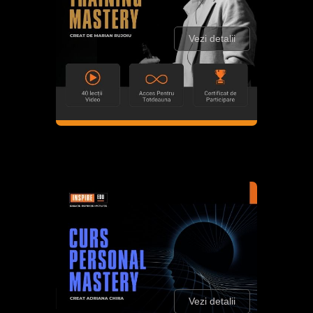
Vezi detalii
Vezi detalii