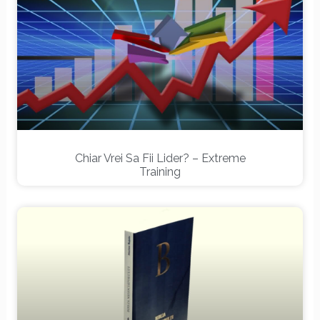
Chiar Vrei Sa Fii Lider? – Extreme
Training