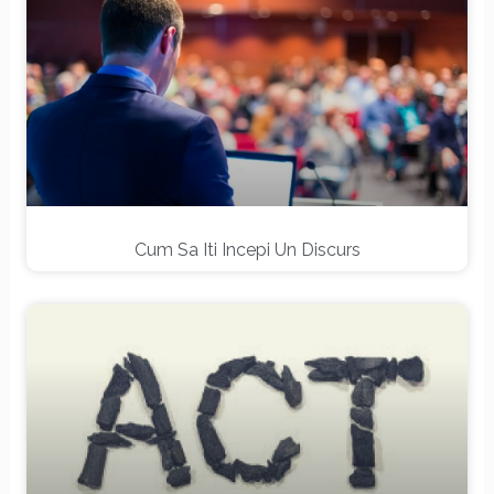
Cum Sa Iti Incepi Un Discurs