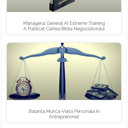
Managerul General Al Extreme Training
A Publicat Cartea Biblia Negociatorului
Balanta Munca-Viata Personala In
Antreprenoriat