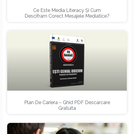
Ce Este Media Literacy Și Cum
Descifram Corect Mesajele Mediatice?
Plan De Cariera – Ghid PDF Descarcare
Gratuita