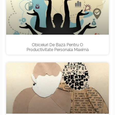
Obiceiuri De Bază Pentru O
Productivitate Personala Maximă