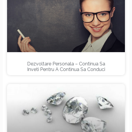
Dezvoltare Personala – Continua Sa
Inveti Pentru A Continua Sa Conduci