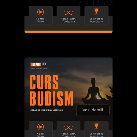
Vezi detalii