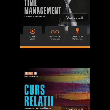
Vezi detalii
Vezi detalii