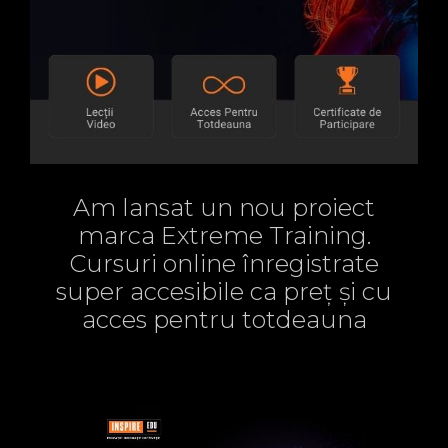
Am lansat un nou proiect
marca Extreme Training.
Cursuri online înregistrate
super accesibile ca preț și cu
acces pentru totdeauna