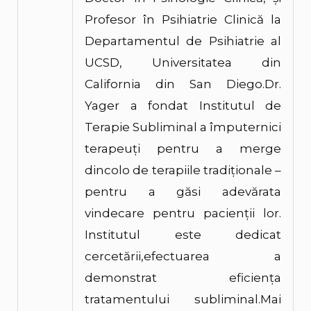
Profesor în Psihiatrie Clinică la
Departamentul de Psihiatrie al
UCSD, Universitatea din
California din San Diego.Dr.
Yager a fondat Institutul de
Terapie Subliminal a împuternici
terapeuţi pentru a merge
dincolo de terapiile tradiţionale –
pentru a găsi adevărata
vindecare pentru pacienţii lor.
Institutul este dedicat
cercetării,efectuarea a
demonstrat eficienţa
tratamentului subliminal.Mai