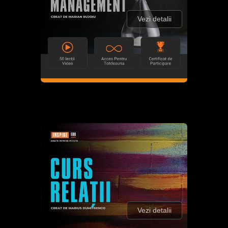
Vezi detalii
Vezi detalii