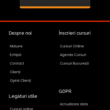
Despre noi
Înscrieri cursuri
Misiune
Cursuri Online
Echipă
Agenda Cursuri
Contact
Cursuri București
Clienți
Opinii Clienți
GDPR
Legături utile
Actualizare date
Cursuri online