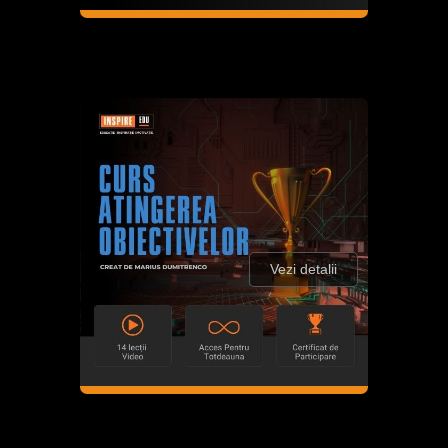
Vezi detalii