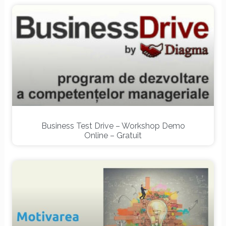
Business Test Drive – Workshop Demo
Online – Gratuit