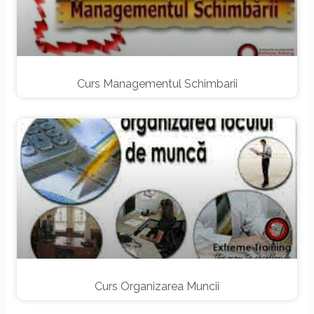
Curs Managementul Schimbarii
Curs Organizarea Muncii