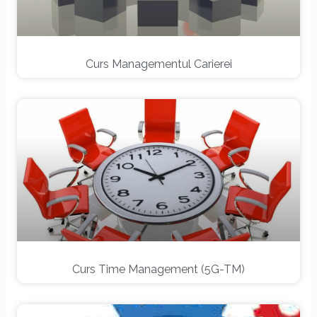
Curs Managementul Carierei
Curs Time Management (5G-TM)