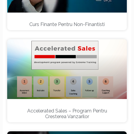
Curs Finante Pentru Non-Finantisti
Accelerated Sales – Program Pentru
Cresterea Vanzarilor