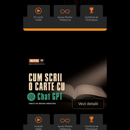
Vezi detalii