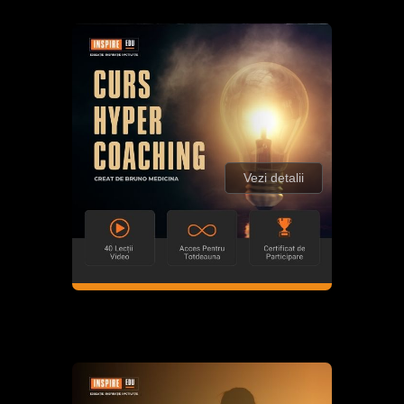
Vezi detalii