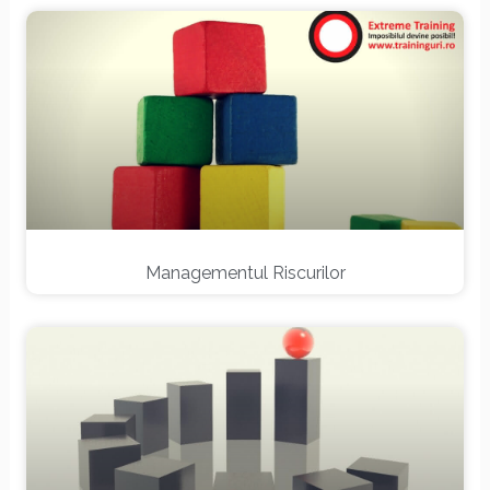
Managementul Riscurilor