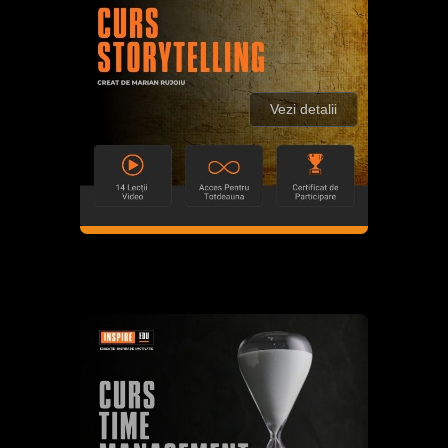
Vezi detalii