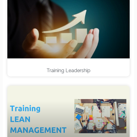
Training Leadership