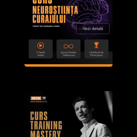
Vezi detalii