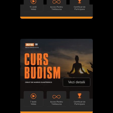
Vezi detalii