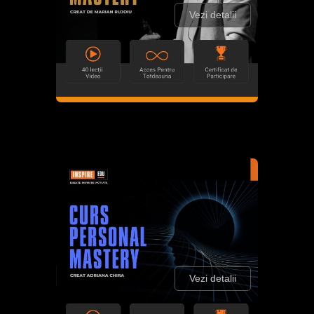
Vezi detalii
Vezi detalii