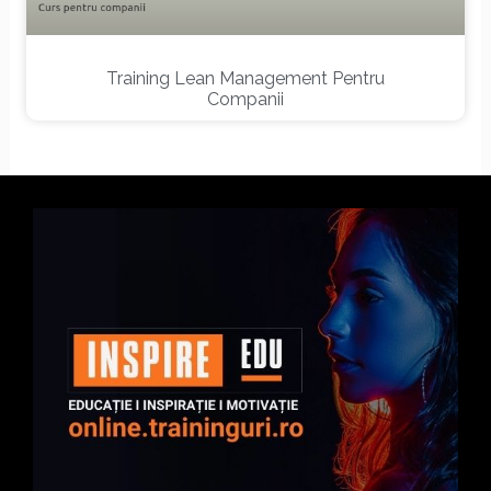
Training Lean Management Pentru
Companii