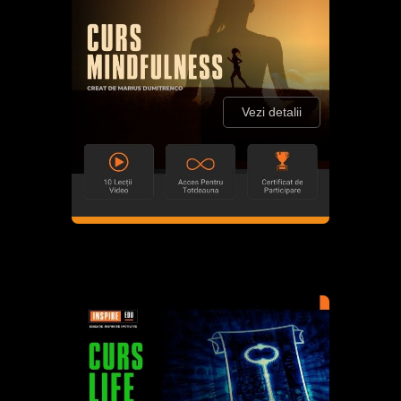
Vezi detalii