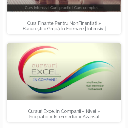
Curs Finante Pentru NonFinantisti »
București » Grupă În Formare | Intensiv |
Cursuri Excel In Companii – Nivel »
Incepator » Intermediar » Avansat