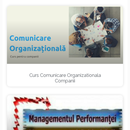
Curs Comunicare Organizationala
Companii