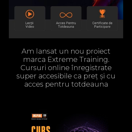
Am lansat un nou proiect
marca Extreme Training.
Cursuri online înregistrate
super accesibile ca preț și cu
acces pentru totdeauna