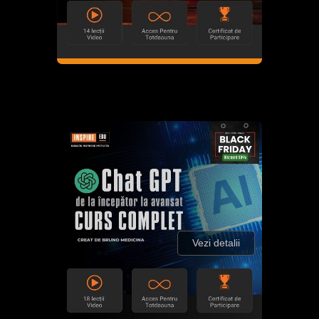
Vezi detalii