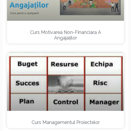
Curs Motivarea Non-Financiara A
Angajaților
Curs Managementul Proiectelor