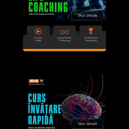
Vezi detalii
Vezi detalii