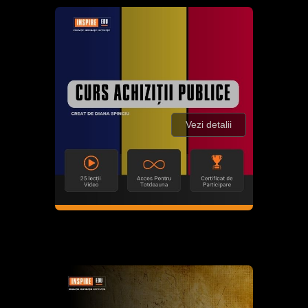
Vezi detalii