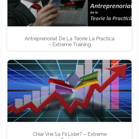
Antreprenoriat De La Teorie La Practica
– Extreme Training
Chiar Vrei Sa Fii Lider? – Extreme