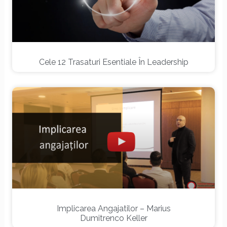
Cele 12 Trasaturi Esentiale În Leadership
Implicarea Angajatilor – Marius
Dumitrenco Keller