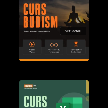
Vezi detalii