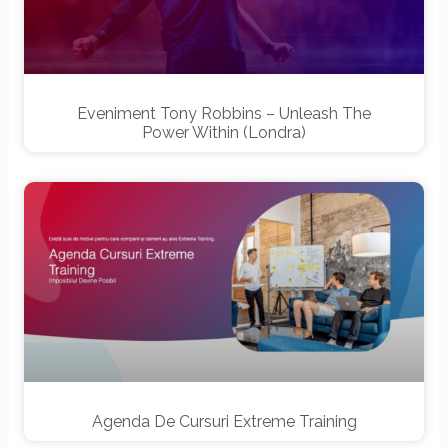
Eveniment Tony Robbins – Unleash The
Power Within (Londra)
Agenda De Cursuri Extreme Training