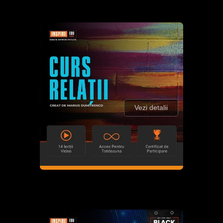
Vezi detalii