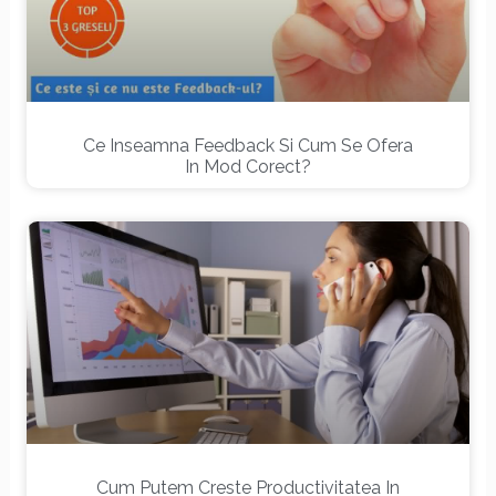
Ce Inseamna Feedback Si Cum Se Ofera
In Mod Corect?
Cum Putem Creste Productivitatea In