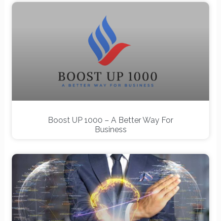
Boost UP 1000 – A Better Way For
Business