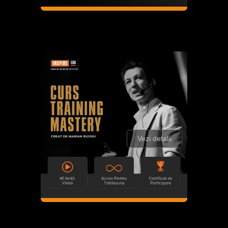
Vezi detalii