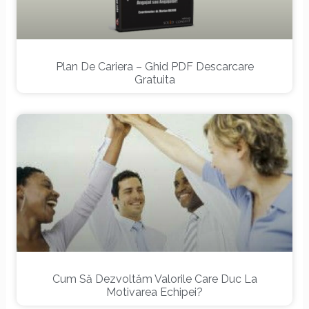
Plan De Cariera – Ghid PDF Descarcare
Gratuita
Cum Să Dezvoltăm Valorile Care Duc La
Motivarea Echipei?