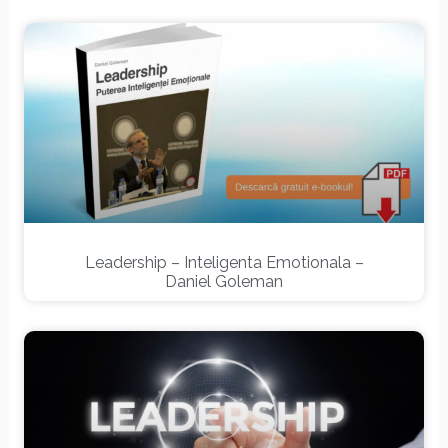
Leadership – Inteligenta Emotionala –
Daniel Goleman