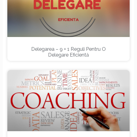
Delegarea – 9 + 1 Reguli Pentru O
Delegare Eficientă