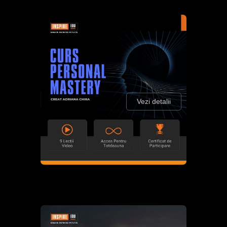
Vezi detalii