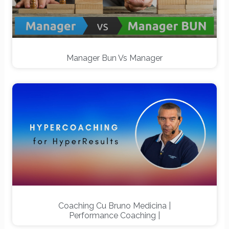
Manager Bun Vs Manager
Coaching Cu Bruno Medicina |
Performance Coaching |