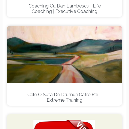
Coaching Cu Dan Lambescu | Life
Coaching | Executive Coaching
Cele O Suta De Drumuri Catre Rai –
Extreme Training