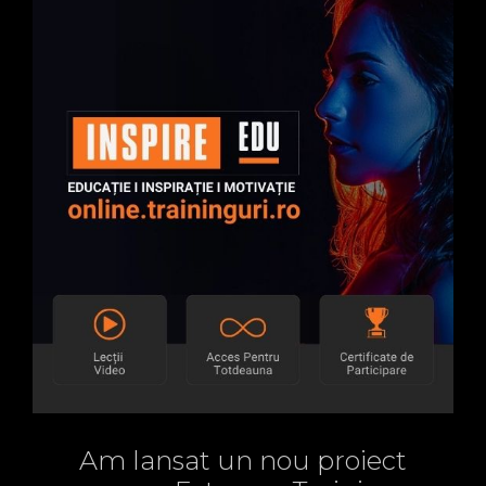
Am lansat un nou proiect