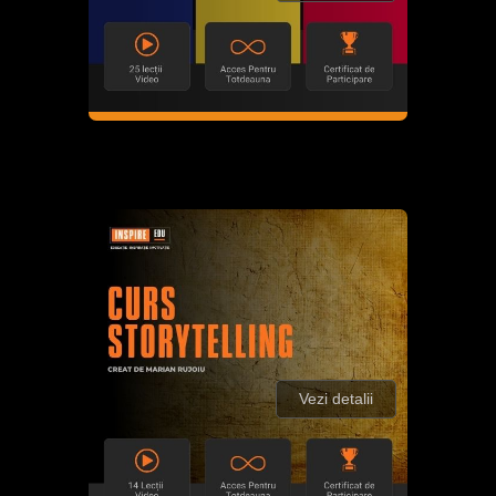
Vezi detalii