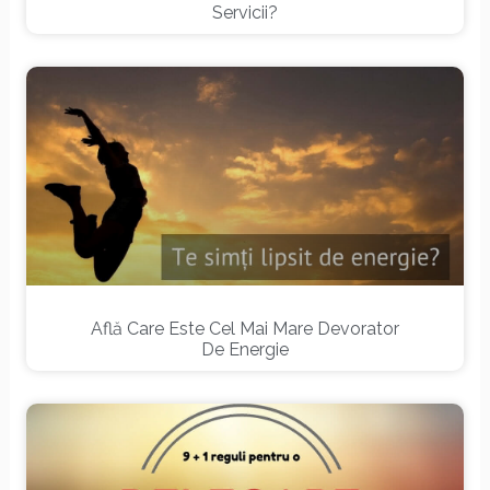
Servicii?
Află Care Este Cel Mai Mare Devorator
De Energie