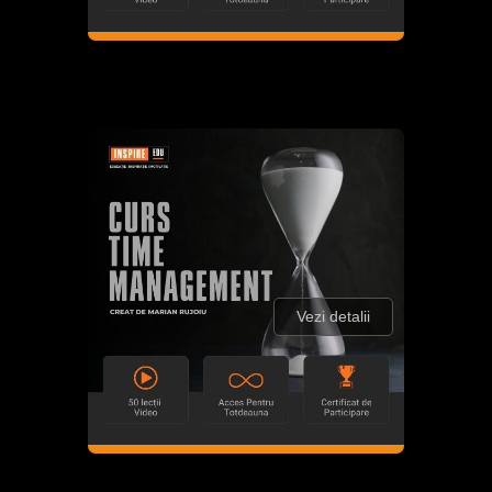
Vezi detalii