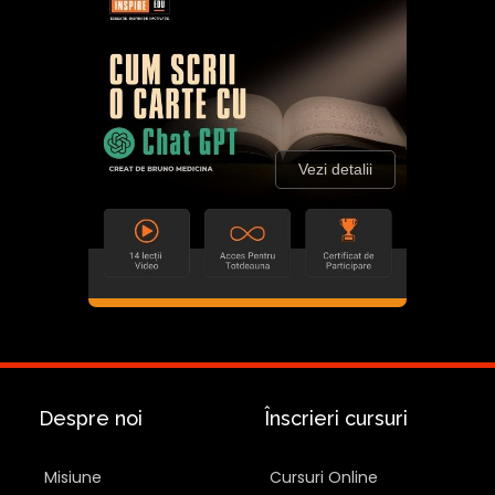
Vezi detalii
Despre noi
Înscrieri cursuri
Misiune
Cursuri Online