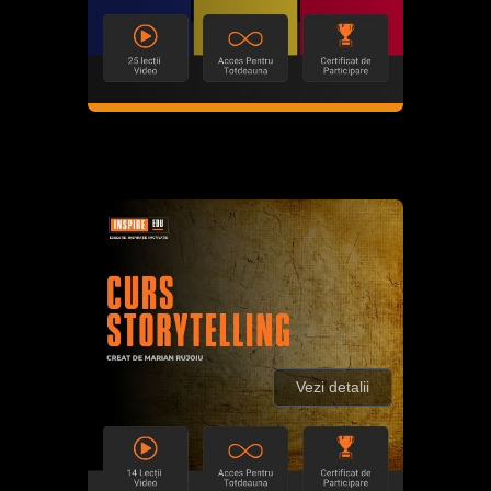
Vezi detalii