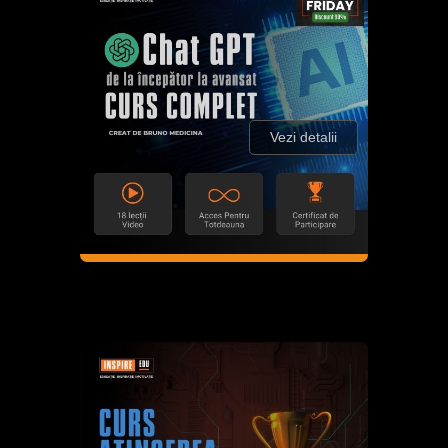
Vezi detalii