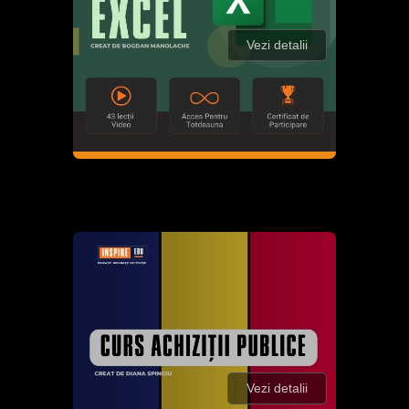
Vezi detalii
Vezi detalii