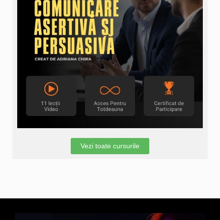
Vezi toate cursurile