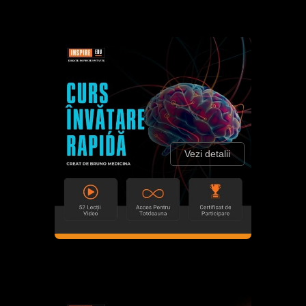
Vezi detalii