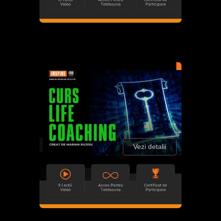
Vezi detalii