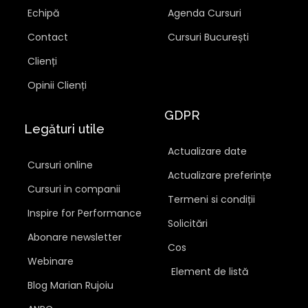
Echipă
Agenda Cursuri
Contact
Cursuri București
Clienți
Opinii Clienți
GDPR
Legături utile
Actualizare date
Cursuri online
Actualizare preferințe
Cursuri in companii
Termeni si condiții
Inspire for Performance
Solicitări
Abonare newsletter
Cos
Webinare
Element de listă
Blog Marian Rujoiu