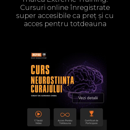
Cursuri online înregistrate
super accesibile ca preț și cu
acces pentru totdeauna
Vezi detalii