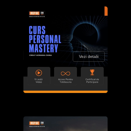
Vezi detalii