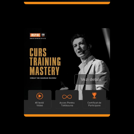
Vezi detalii