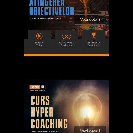
Vezi detalii
Vezi detalii