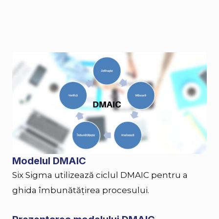
Modelul DMAIC
Six Sigma utilizează ciclul DMAIC pentru a
ghida îmbunătățirea procesului.