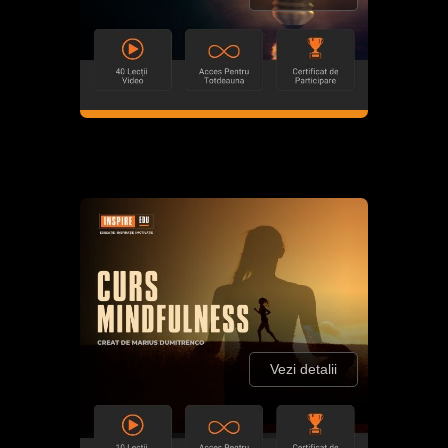
Vezi detalii