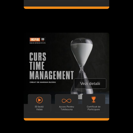
Vezi detalii