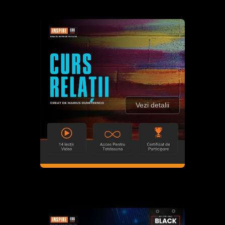
Vezi detalii