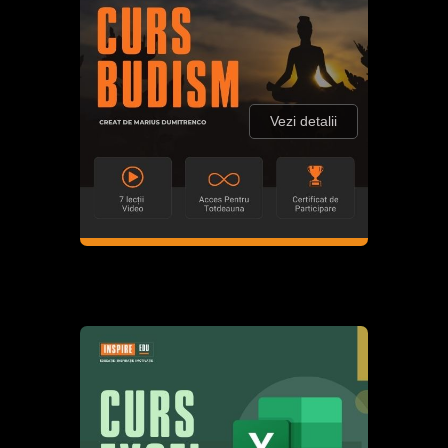
Vezi detalii