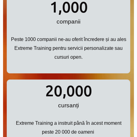
1,000
companii
Peste 1000 companii ne-au oferit încredere și au ales
Extreme Training pentru servicii personalizate sau
cursuri open.
20,000
cursanți
Extreme Training a instruit până în acest moment
peste 20 000 de oameni