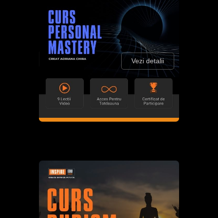
Vezi detalii