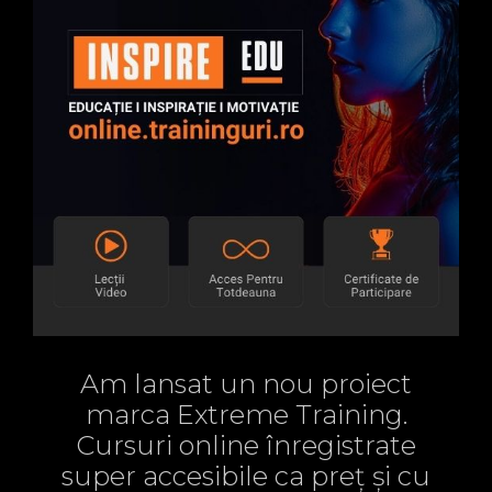
Am lansat un nou proiect
marca Extreme Training.
Cursuri online înregistrate
super accesibile ca preț și cu