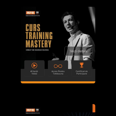
Vezi detalii