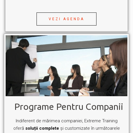
VEZI AGENDA
Programe Pentru Companii
Indiferent de mărimea companiei, Extreme Training
oferă
soluții complete
și customizate în următoarele