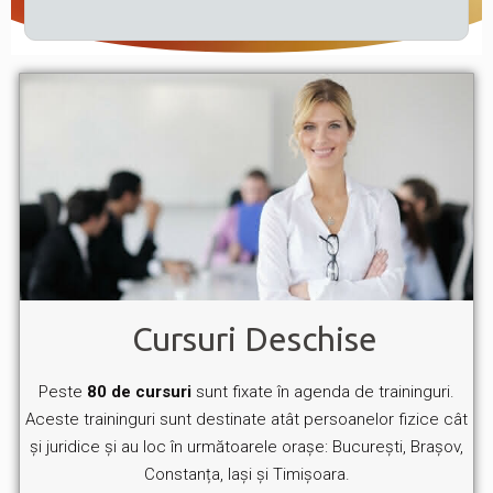
Cursuri Deschise
Peste
80 de cursuri
sunt fixate în agenda de traininguri.
Aceste traininguri sunt destinate atât persoanelor fizice cât
și juridice și au loc în următoarele orașe: București, Brașov,
Constanța, Iași și Timișoara.