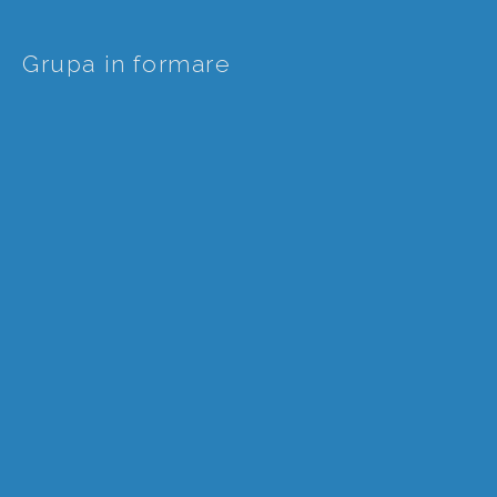
Grupa in formare