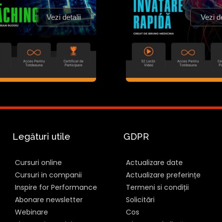
Vezi detalii
Vezi de
Legături utile
GDPR
Cursuri online
Actualizare date
Cursuri in companii
Actualizare preferințe
Inspire for Performance
Termeni si condiții
Abonare newsletter
Solicitări
Webinare
Cos