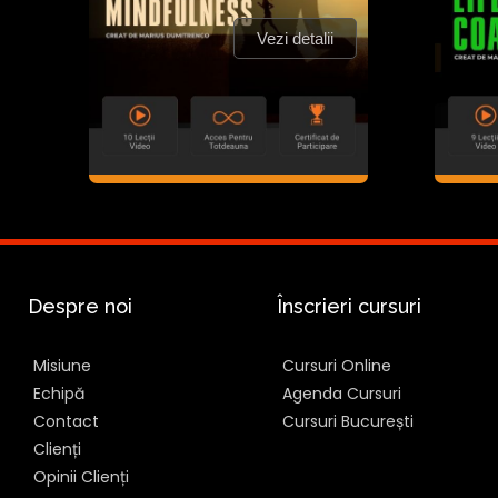
Vezi detalii
Despre noi
Înscrieri cursuri
Misiune
Cursuri Online
Echipă
Agenda Cursuri
Contact
Cursuri București
Clienți
Opinii Clienți