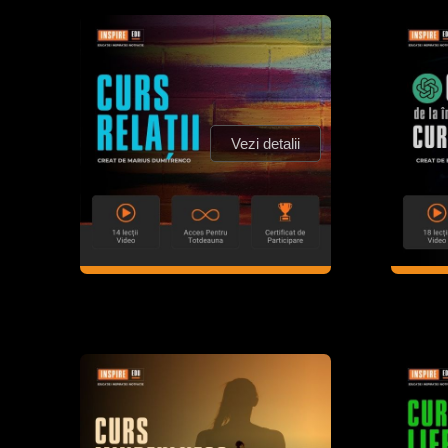
Vezi detalii