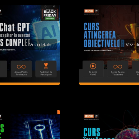
Vezi detalii
Vezi de