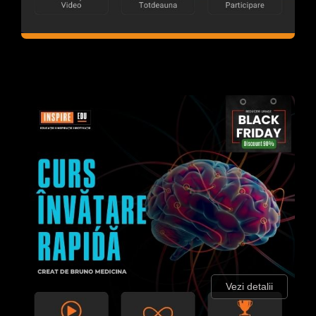
Vezi detalii