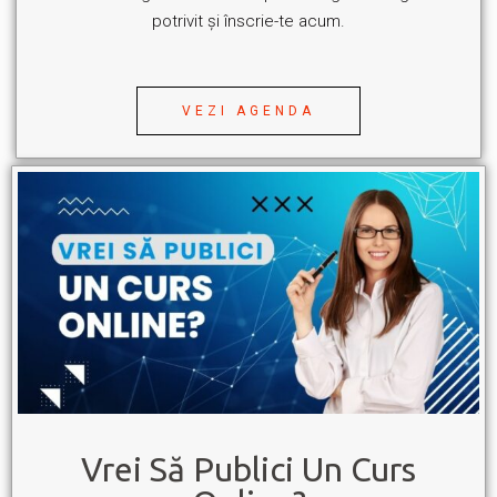
potrivit și înscrie-te acum.
VEZI AGENDA
Vrei Să Publici Un Curs