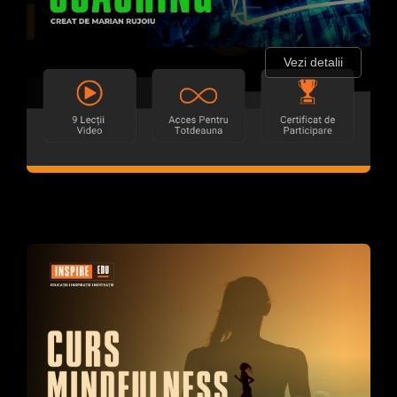
Vezi detalii