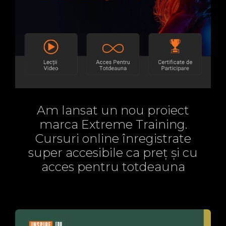
Am lansat un nou proiect
marca Extreme Training.
Cursuri online înregistrate
super accesibile ca preț și cu
acces pentru totdeauna