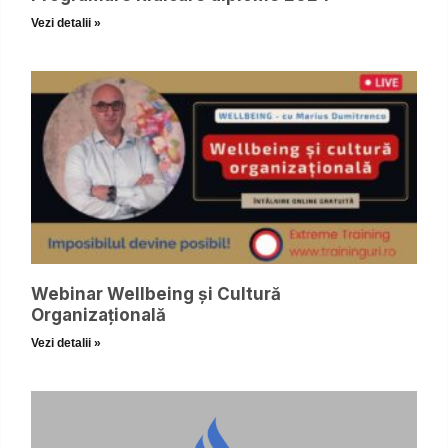
Vezi detalii »
Webinar Wellbeing și Cultură
Organizațională
Vezi detalii »