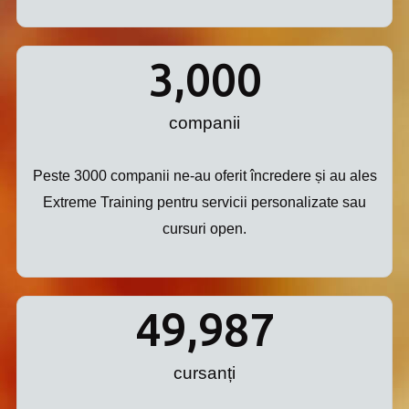
3,000
companii
Peste 3000 companii ne-au oferit încredere și au ales
Extreme Training pentru servicii personalizate sau
cursuri open.
50,000
cursanți