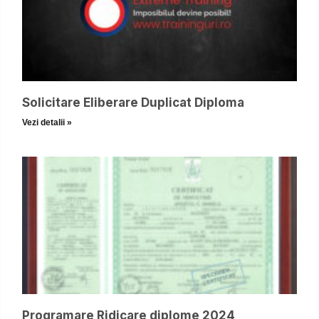
Solicitare Eliberare Duplicat Diploma
Vezi detalii »
Programare Ridicare diplome 2024