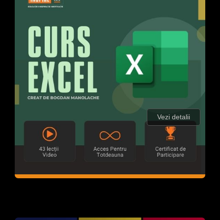
Vezi detalii