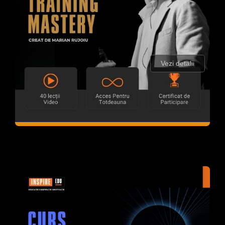
Vezi detalii