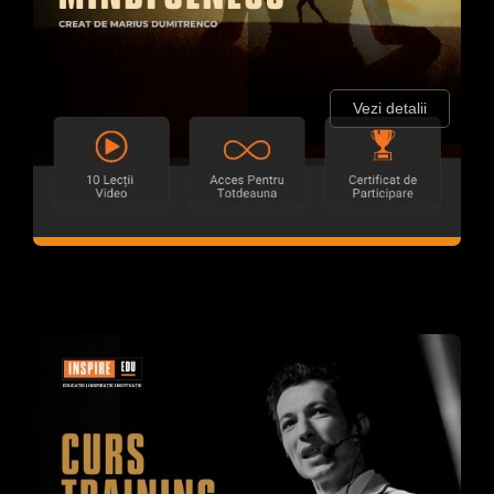
Vezi detalii