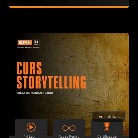
Vezi detalii