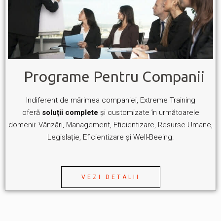
Programe Pentru Companii
Indiferent de mărimea companiei, Extreme Training
oferă
soluții complete
și customizate în următoarele
domenii: Vânzări, Management, Eficientizare, Resurse Umane,
Legislație, Eficientizare și Well-Beeing.
VEZI DETALII