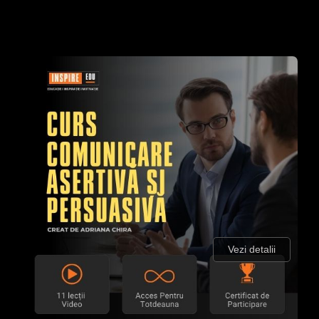
Vezi detalii