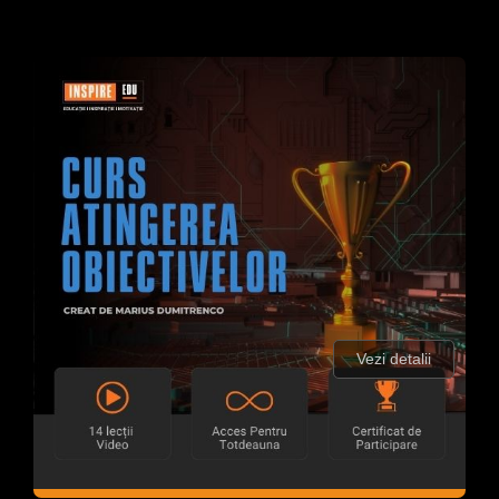
Vezi detalii