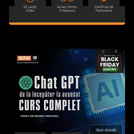
Vezi detalii