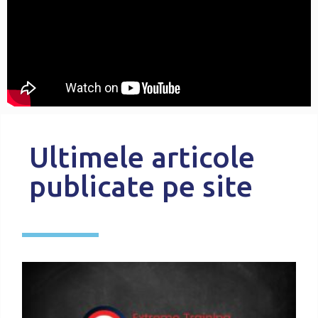
Ultimele articole
publicate pe site