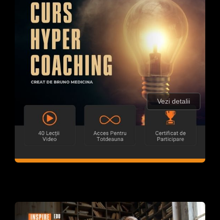
Vezi detalii