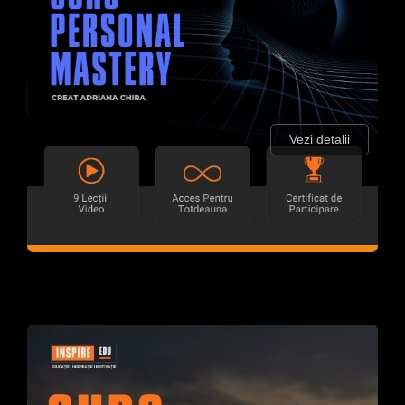
Vezi detalii