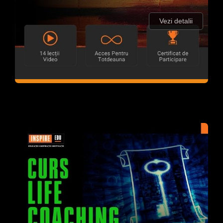
Vezi detalii