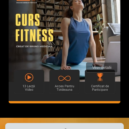
Vezi detalii