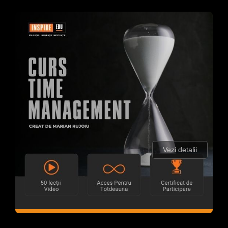
Vezi detalii