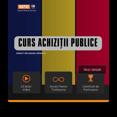
Vezi detalii