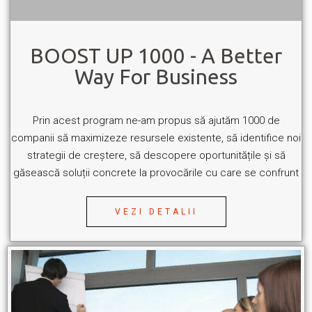
BOOST UP 1000 - A Better
Way For Business
Prin acest program ne-am propus să ajutăm 1000 de
companii să maximizeze resursele existente, să identifice noi
strategii de creștere, să descopere oportunitățile și să
găsească soluții concrete la provocările cu care se confrunt
VEZI DETALII