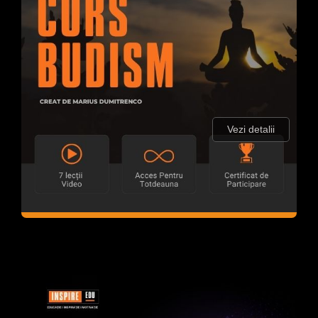
Vezi detalii