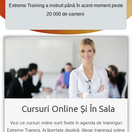
Extreme Training a instruit până în acest moment peste
20 000 de oameni
Cursuri Online Și În Sala
Vezi ce cursuri online sunt fixate în agenda de traininguri
Extreme Training. Ai libertate deplină. Alege trainingul online