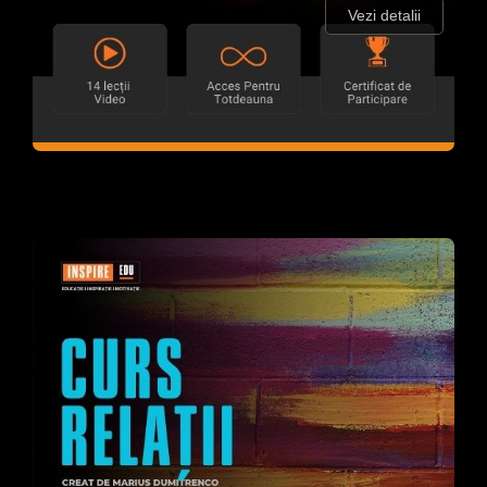
Vezi detalii