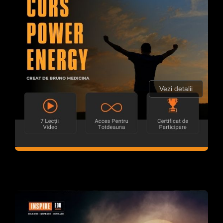
Vezi detalii