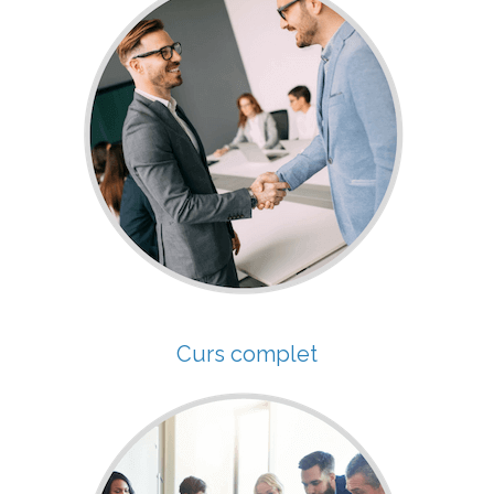
Curs complet