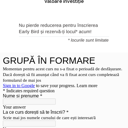
Valoare investiție