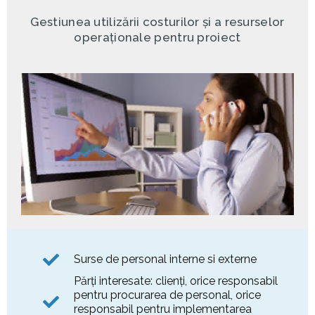
Gestiunea utilizării costurilor și a resurselor
operaționale pentru proiect
Surse de personal interne si externe
Părţi interesate: clienţi, orice responsabil
pentru procurarea de personal, orice
responsabil pentru implementarea