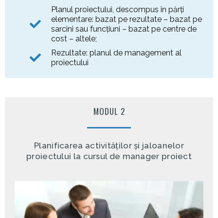
Planul proiectului, descompus în părţi
elementare: bazat pe rezultate – bazat pe
sarcini sau funcţiuni – bazat pe centre de
cost – altele;
Rezultate: planul de management al
proiectului
MODUL 2
Planificarea activităților și jaloanelor
proiectului la cursul de manager proiect