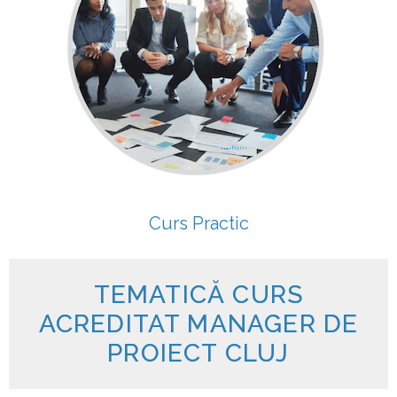
Curs Practic
TEMATICĂ CURS
ACREDITAT MANAGER DE
PROIECT CLUJ