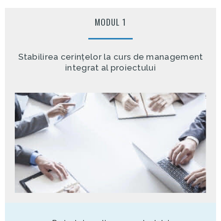
MODUL 1
Stabilirea cerințelor la curs de management
integrat al proiectului