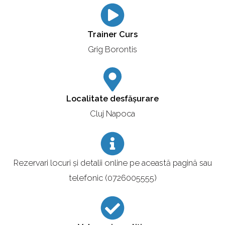
Trainer Curs
Grig Borontis
Localitate desfășurare
Cluj Napoca
Rezervari locuri și detalii online pe această pagină sau
telefonic (0726005555)