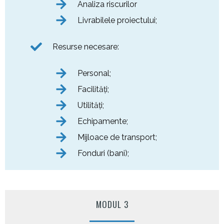
Analiza riscurilor
Livrabilele proiectului;
Resurse necesare:
Personal;
Facilităţi;
Utilităţi;
Echipamente;
Mijloace de transport;
Fonduri (bani);
MODUL 3