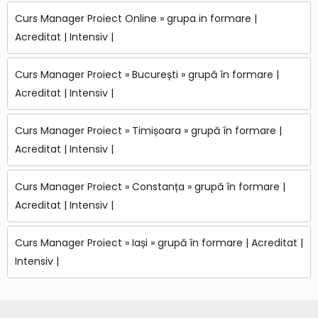
Curs Manager Proiect Online » grupa in formare |
Acreditat | Intensiv |
Curs Manager Proiect » București » grupă în formare |
Acreditat | Intensiv |
Curs Manager Proiect » Timișoara » grupă în formare |
Acreditat | Intensiv |
Curs Manager Proiect » Constanța » grupă în formare |
Acreditat | Intensiv |
Curs Manager Proiect » Iași » grupă în formare | Acreditat |
Intensiv |