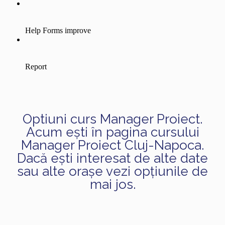
Optiuni curs Manager Proiect.
Acum ești în pagina cursului
Manager Proiect Cluj-Napoca.
Dacă ești interesat de alte date
sau alte orașe vezi opțiunile de
mai jos.