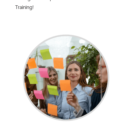
Training!