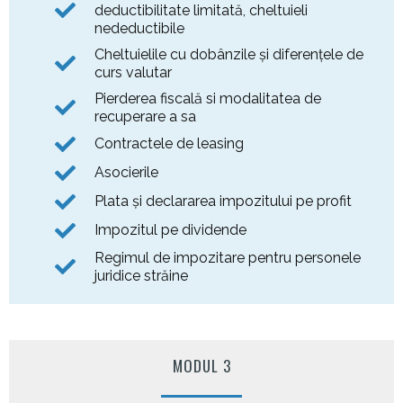
deductibilitate limitată, cheltuieli
nedeductibile
Cheltuielile cu dobânzile și diferențele de
curs valutar
Pierderea fiscală si modalitatea de
recuperare a sa
Contractele de leasing
Asocierile
Plata și declararea impozitului pe profit
Impozitul pe dividende
Regimul de impozitare pentru personele
juridice străine
MODUL 3