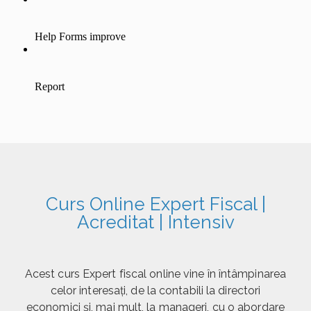
Curs Online Expert Fiscal |
Acreditat | Intensiv
Acest curs Expert fiscal online vine în întâmpinarea
celor interesați, de la contabili la directori
economici și, mai mult, la manageri, cu o abordare