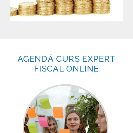
AGENDĂ CURS EXPERT
FISCAL ONLINE