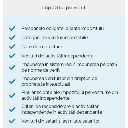
Impozitul pe venit
Persoanele obligate la plata impozitului
Categorii de venituri impozabile
Cote de impozitare
Venituri din activități independente
Impunerea în sistem real/ impunerea pe bază
de norme de venit
Impunerea veniturilor din drepturi de
proprietate intelectuală
Plăţi anticipate ale impozitului pe veniturile din
activităţi independente
Criterii de reconsiderare a activităților
independende în activități dependente
Venituri din salarii și asimilate salariilor