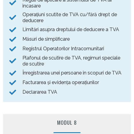
încasare
Operațiuni scutite de TVA cu/fără drept de
deducere
Limitări asupra dreptului de deducere a TVA
Măsuri de simplificare
Registrul Operatorilor Intracomunitari
Plafonul de scutire de TVA, regimuri speciale
de scutire
Înregistrarea unei persoane în scopuri de TVA
Facturarea și evidența operațiunilor
Declararea TVA
MODUL 8