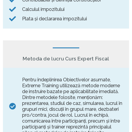
Calculul impozitului
Plata și declararea impozitului
Metoda de lucru Curs Expert Fiscal
Pentru îndeplinirea Obiectivelor asumate,
Extreme Training utilizează metode moderne
de instruire bazate pe aplicabilitate imediată.
Dintre metodele folosite, menționăm:
prezentarea, studiul de caz, simularea, lucrul în
grupuri mici, discuţii în grupul mare, dezbateri
pro/contra, jocul de rol. Lucrul în echipă,
comunicarea între participanți, precum și între
participanți și trainer reprezintă principalul