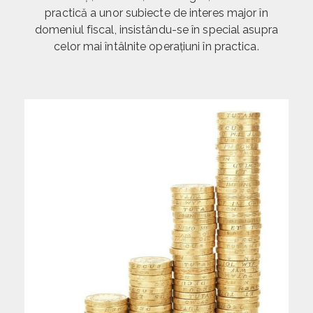
practică a unor subiecte de interes major în
domeniul fiscal, insistându-se în special asupra
celor mai întâlnite operaţiuni în practica.