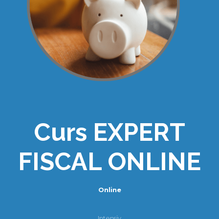
Curs EXPERT
FISCAL ONLINE
Online
Intensiv