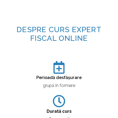
DESPRE CURS EXPERT
FISCAL ONLINE
Perioadă desfășurare
grupă în formare
Durată curs