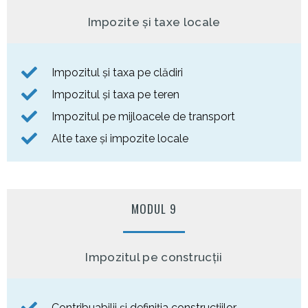
Impozite și taxe locale
Impozitul și taxa pe clădiri
Impozitul și taxa pe teren
Impozitul pe mijloacele de transport
Alte taxe și impozite locale
MODUL 9
Impozitul pe construcții
Contribuabilii și definiția construcțiilor