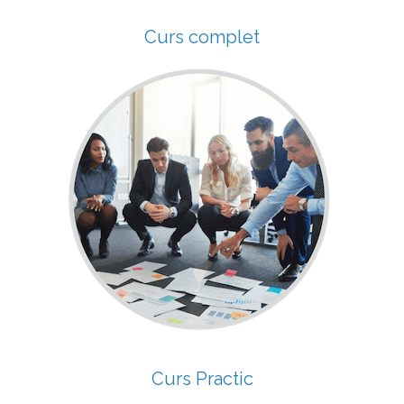
Curs complet
Curs Practic