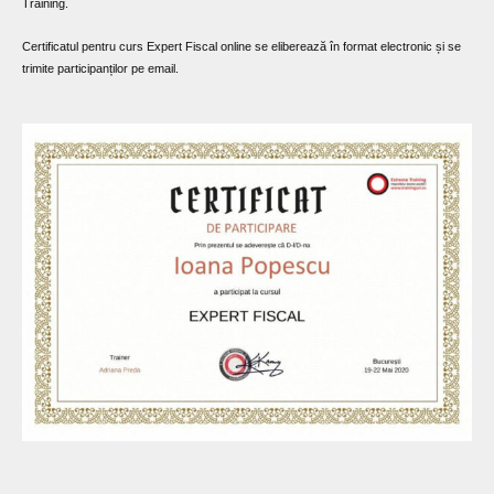
Training.
Certificatul pentru curs Expert Fiscal online se eliberează în format electronic și se
trimite participanților pe email.