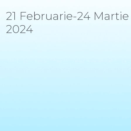
21 Februarie-24 Martie
2024