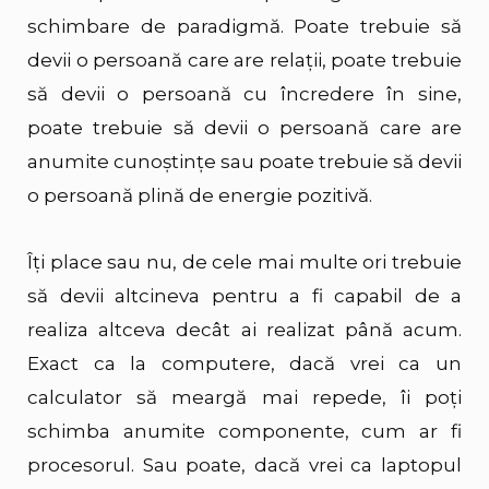
schimbare de paradigmă. Poate trebuie să
devii o persoană care are relații, poate trebuie
să devii o persoană cu încredere în sine,
poate trebuie să devii o persoană care are
anumite cunoștințe sau poate trebuie să devii
o persoană plină de energie pozitivă.
Îți place sau nu, de cele mai multe ori trebuie
să devii altcineva pentru a fi capabil de a
realiza altceva decât ai realizat până acum.
Exact ca la computere, dacă vrei ca un
calculator să meargă mai repede, îi poți
schimba anumite componente, cum ar fi
procesorul. Sau poate, dacă vrei ca laptopul