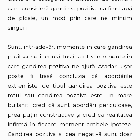
care consideră gandirea pozitiva ca fiind apă
de ploaie, un mod prin care ne mințim
singuri.
Sunt, într-adevăr, momente în care
gandirea
pozitiva ne încurcă
. Însă sunt și momente în
care gandirea pozitiva ne ajută. Așadar, ușor
poate fi trasă concluzia că abordările
extremiste, de tipul gandirea pozitiva este
totul sau gandirea pozitiva este un mare
bullshit, cred că sunt abordări periculoase,
prea puțin constructive și cred că realitatea
infirmă în fiecare moment ambele ipoteze.
Gandirea pozitiva și cea negativă sunt doar