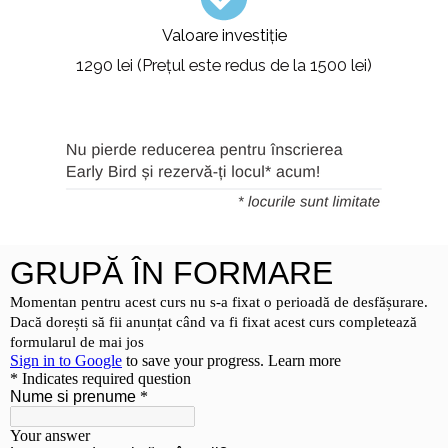
Valoare investiție
1290 lei (Prețul este redus de la 1500 lei)