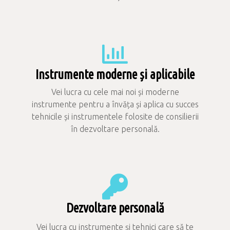
Instrumente moderne și aplicabile
Vei lucra cu cele mai noi și moderne
instrumente pentru a învăța și aplica cu succes
tehnicile și instrumentele folosite de consilierii
în dezvoltare personală.
Dezvoltare personală
Vei lucra cu instrumente și tehnici care să te