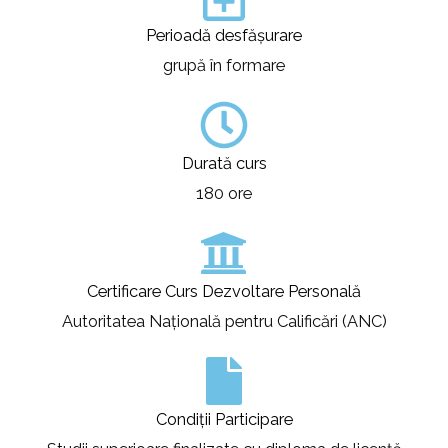
Perioadă desfășurare
grupă în formare
Durată curs
180 ore
Certificare Curs Dezvoltare Personală
Autoritatea Națională pentru Calificări (ANC)
Condiții Participare