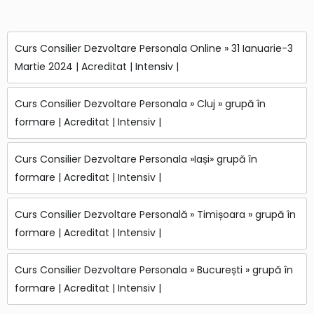
Curs Consilier Dezvoltare Personala Online » 31 Ianuarie-3
Martie 2024 | Acreditat | Intensiv |
Curs Consilier Dezvoltare Personala » Cluj » grupă în
formare | Acreditat | Intensiv |
Curs Consilier Dezvoltare Personala »Iași» grupă în
formare | Acreditat | Intensiv |
Curs Consilier Dezvoltare Personală » Timișoara » grupă în
formare | Acreditat | Intensiv |
Curs Consilier Dezvoltare Personala » București » grupă în
formare | Acreditat | Intensiv |