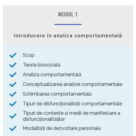
MODUL 1
Introducere în analiza comportamentală
Scop
Teoria biosocială
Analiza comportamentală
Conceptualizarea analizei comportamentale
Schimbarea comportamentală
Tipuri de disfuncționalități comportamentale
Tipuri de contexte și medii de manifestare a
disfuncționalităților
Modalități de dezvoltare personală