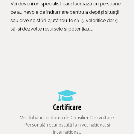
Vei deveni un specialist care lucrează cu persoane
ce au nevoie de îndrumare pentru a depăși situații
sau diverse stări, ajutându-le să-și valorifice dar și
să-și dezvolte resursele și potențialul.
Certificare
Vei dobândi diploma de Consilier Dezvoltare
Personală recunoscută la nivel național și
internațional.