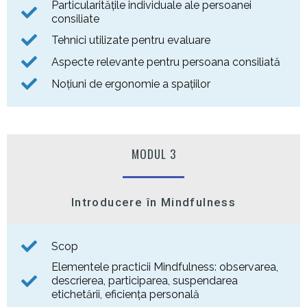
Particularitățile individuale ale persoanei
consiliate
Tehnici utilizate pentru evaluare
Aspecte relevante pentru persoana consiliată
Noțiuni de ergonomie a spațiilor
MODUL 3
Introducere în Mindfulness
Scop
Elementele practicii Mindfulness: observarea,
descrierea, participarea, suspendarea
etichetării, eficiența personală