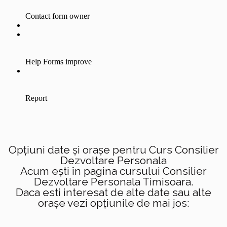
Opțiuni date și orașe pentru Curs Consilier
Dezvoltare Personala
Acum ești în pagina cursului Consilier
Dezvoltare Personala Timisoara.
Daca esti interesat de alte date sau alte
orașe vezi opțiunile de mai jos: