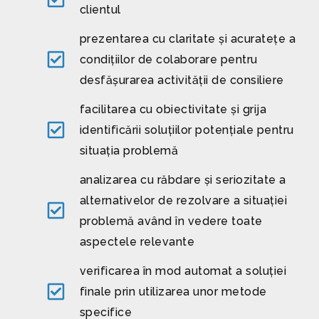
clientul
prezentarea cu claritate și acuratețe a
condițiilor de colaborare pentru
desfășurarea activității de consiliere
facilitarea cu obiectivitate și grija
identificării soluțiilor potențiale pentru
situația problemă
analizarea cu răbdare și seriozitate a
alternativelor de rezolvare a situației
problemă având în vedere toate
aspectele relevante
verificarea în mod automat a soluției
finale prin utilizarea unor metode
specifice