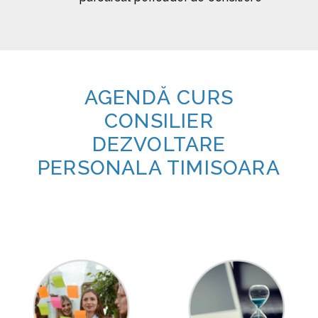
AGENDĂ CURS
CONSILIER
DEZVOLTARE
PERSONALA TIMISOARA