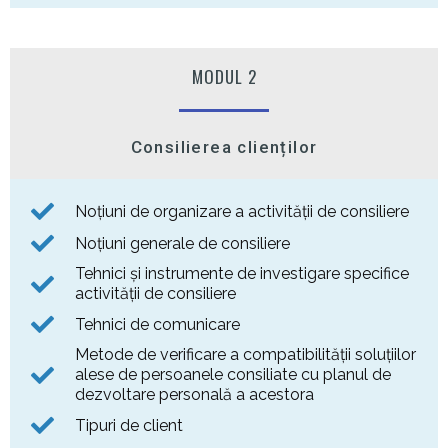
MODUL 2
Consilierea clienților
Noțiuni de organizare a activității de consiliere
Noțiuni generale de consiliere
Tehnici și instrumente de investigare specifice
activității de consiliere
Tehnici de comunicare
Metode de verificare a compatibilității soluțiilor
alese de persoanele consiliate cu planul de
dezvoltare personală a acestora
Tipuri de client