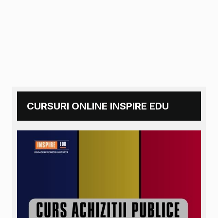
CURSURI ONLINE INSPIRE EDU