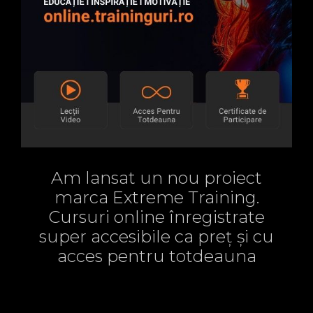
Am lansat un nou proiect
marca Extreme Training.
Cursuri online înregistrate
super accesibile ca preț și cu
acces pentru totdeauna