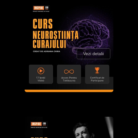
Vezi detalii