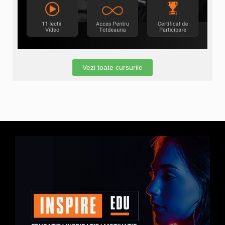
Vezi toate cursurile