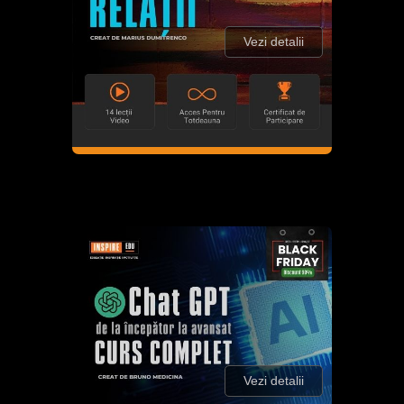
Vezi detalii
Vezi detalii