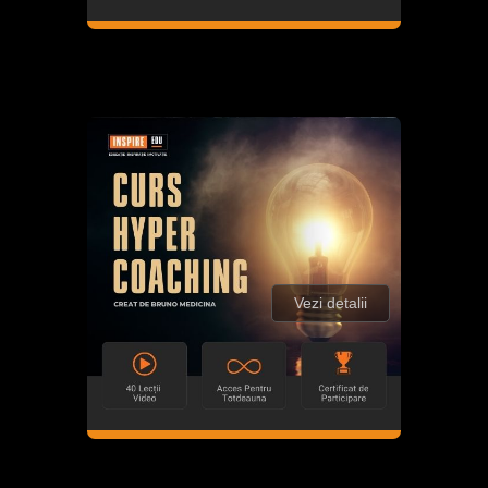
Vezi detalii