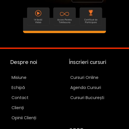
Despre noi
Înscrieri cursuri
Misiune
Cursuri Online
Echipă
Agenda Cursuri
Contact
Cursuri București
Clienți
Opinii Clienți