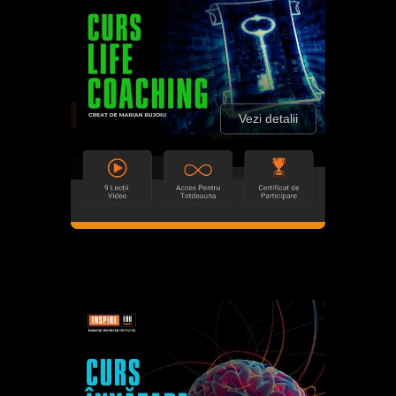
Vezi detalii