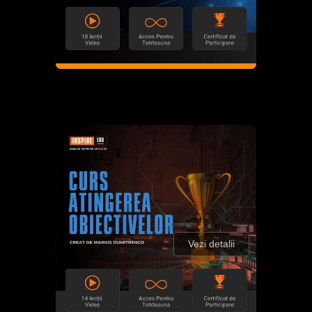
Vezi detalii