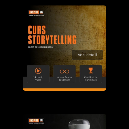
Vezi detalii