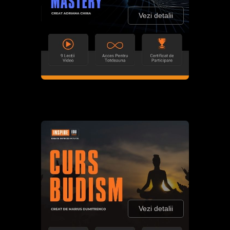
Vezi detalii
Vezi detalii