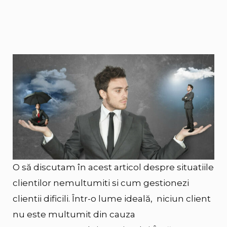
O să discutam în acest articol despre situatiile
clientilor nemultumiti si cum gestionezi
clientii dificili. Într-o lume ideală, niciun client
nu este multumit din cauza