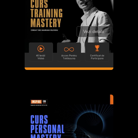
Vezi detalii