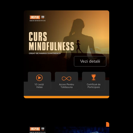
Vezi detalii