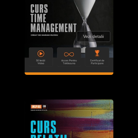
Vezi detalii