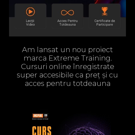
Am lansat un nou proiect
marca Extreme Training.
Cursuri online înregistrate
super accesibile ca preț și cu
acces pentru totdeauna