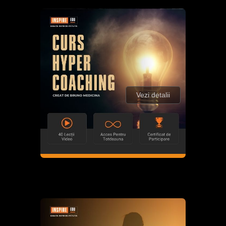
Vezi detalii