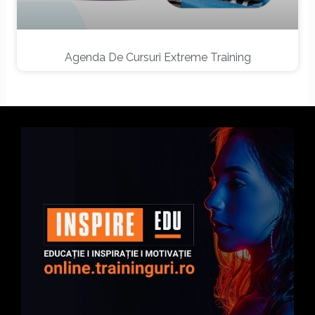
Agenda De Cursuri Extreme Training