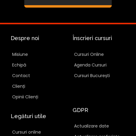
Despre noi
Înscrieri cursuri
Misiune
Cursuri Online
Echipă
Agenda Cursuri
Contact
Cursuri București
Clienți
Opinii Clienți
GDPR
Legături utile
Actualizare date
Cursuri online