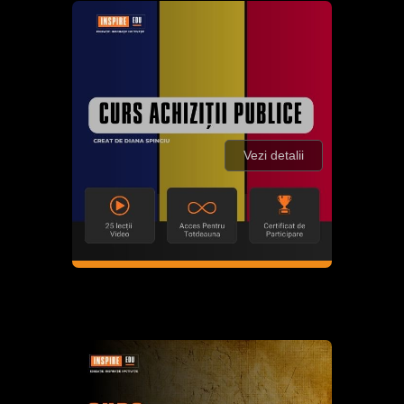
Vezi detalii