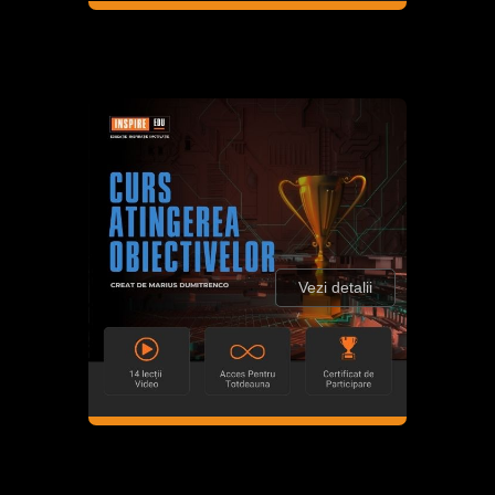
Vezi detalii