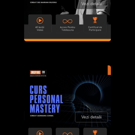
Vezi detalii
Vezi detalii