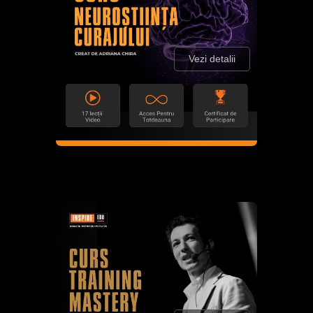
Vezi detalii