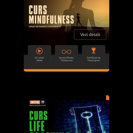
Vezi detalii