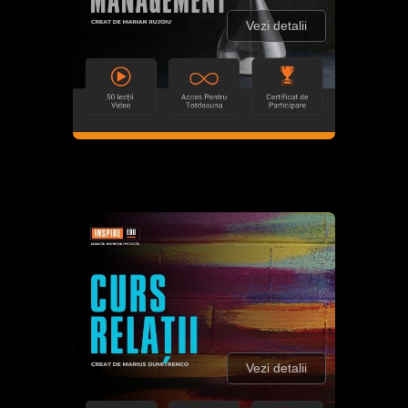
Vezi detalii
Vezi detalii