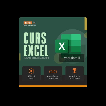
Vezi detalii