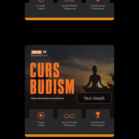
Vezi detalii