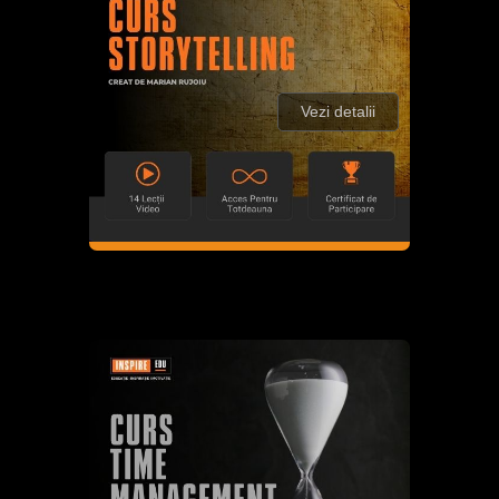
Vezi detalii