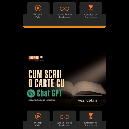
Vezi detalii