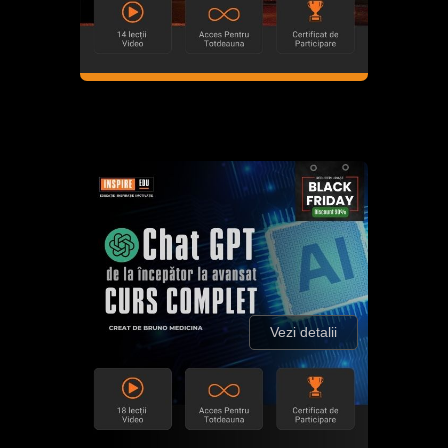
Vezi detalii