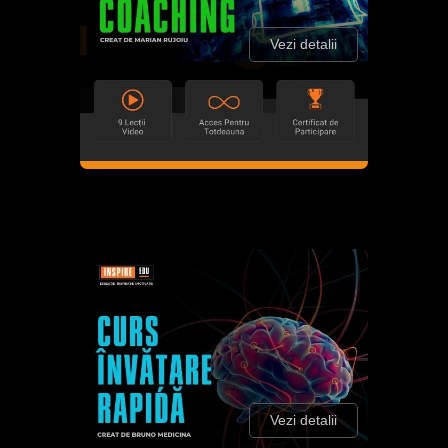
Vezi detalii
Vezi detalii