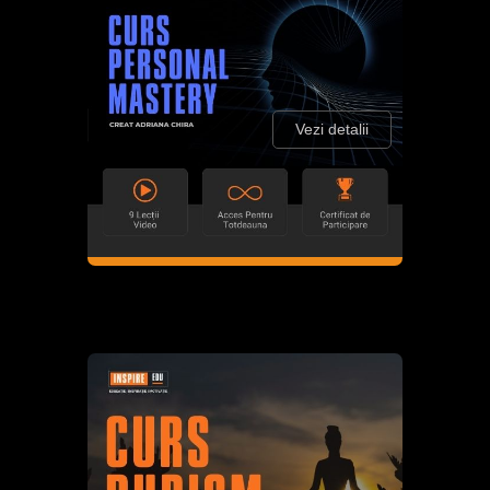
Vezi detalii