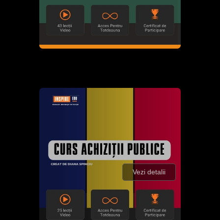
Vezi detalii