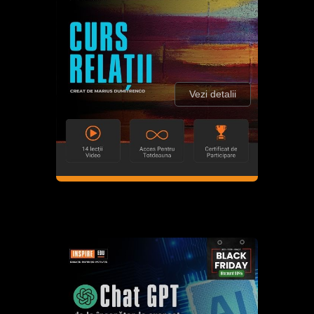
Vezi detalii