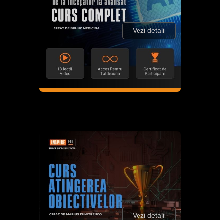
Vezi detalii
Vezi detalii