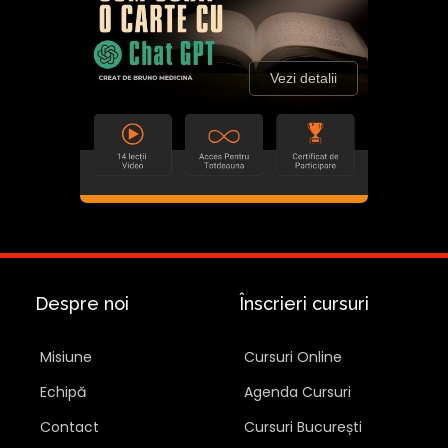
Vezi detalii
Despre noi
Înscrieri cursuri
Misiune
Cursuri Online
Echipă
Agenda Cursuri
Contact
Cursuri București