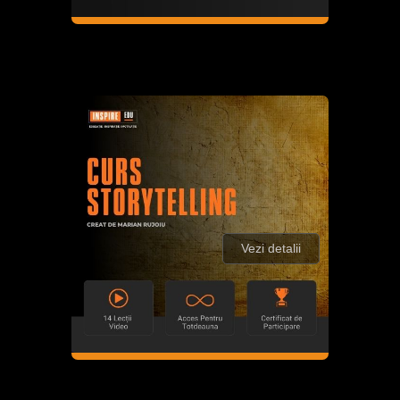
Vezi detalii