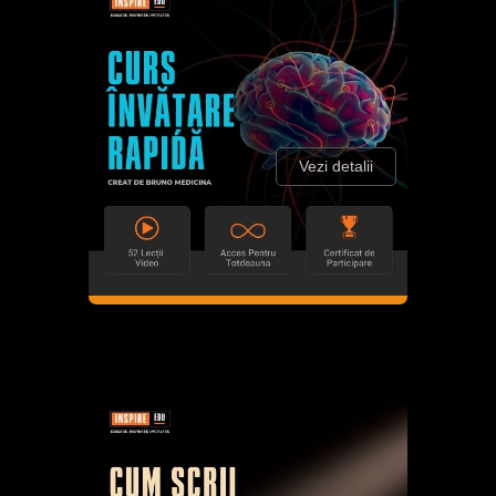
Vezi detalii