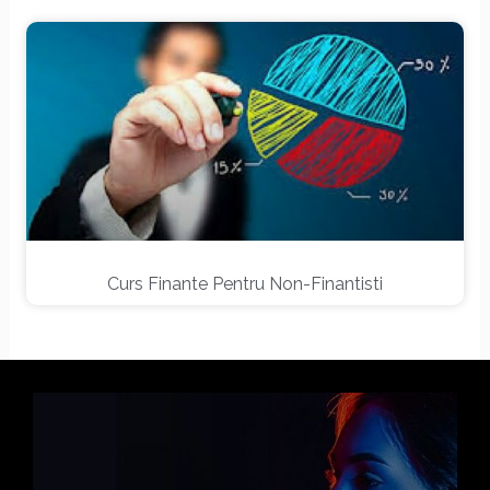
Curs Finante Pentru Non-Finantisti