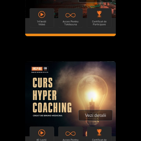
Vezi detalii