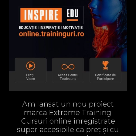
Am lansat un nou proiect
marca Extreme Training.
Cursuri online înregistrate
super accesibile ca preț și cu