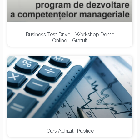
Business Test Drive – Workshop Demo
Online – Gratuit
Curs Achizitii Publice