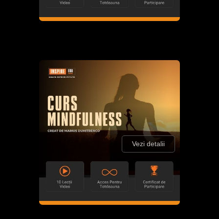
Vezi detalii