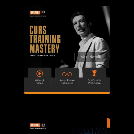
Vezi detalii