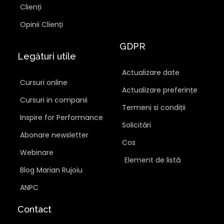
Clienți
Opinii Clienți
GDPR
Legături utile
Actualizare date
Cursuri online
Actualizare preferințe
Cursuri in companii
Termeni si condiții
Inspire for Performance
Solicitări
Abonare newsletter
Cos
Webinare
Element de listă
Blog Marian Rujoiu
ANPC
Contact