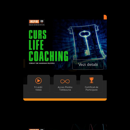
Vezi detalii