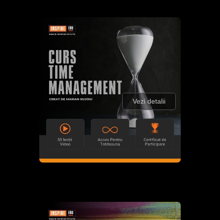
Vezi detalii