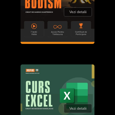
Vezi detalii
Vezi detalii