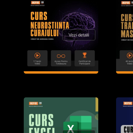
Vezi detalii