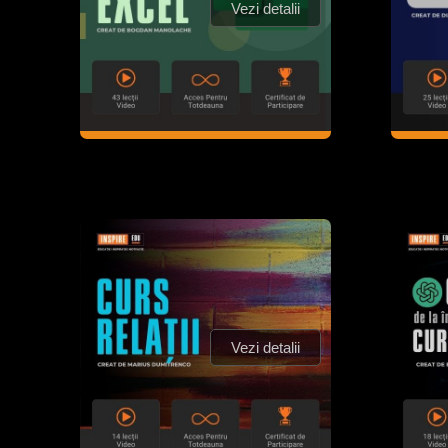
Vezi detalii
Vezi detalii