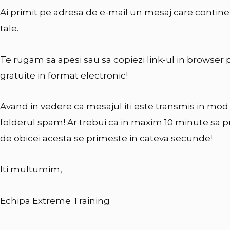
Ai primit pe adresa de e-mail un mesaj care contine
tale.
Te rugam sa apesi sau sa copiezi link-ul in browser 
gratuite in format electronic!
Avand in vedere ca mesajul iti este transmis in mod 
folderul spam! Ar trebui ca in maxim 10 minute sa 
de obicei acesta se primeste in cateva secunde!
Iti multumim,
Echipa Extreme Training