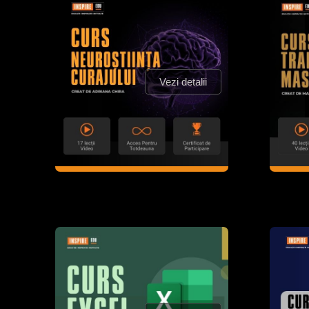
Vezi detalii