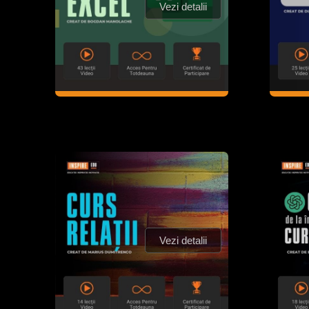
Vezi detalii
Vezi detalii