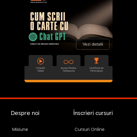
Vezi detalii
Despre noi
Înscrieri cursuri
Misiune
Cursuri Online