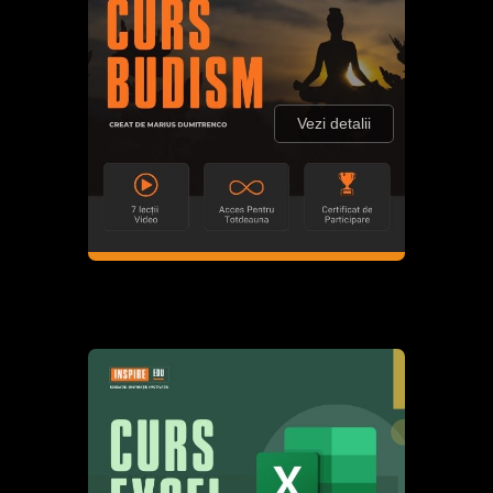
Vezi detalii