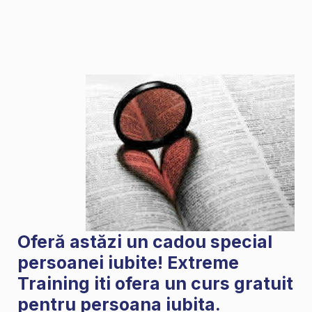
Oferă astăzi un cadou special
persoanei iubite! Extreme
Training iti ofera un curs gratuit
pentru persoana iubita.