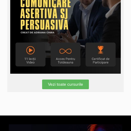
Vezi toate cursurile