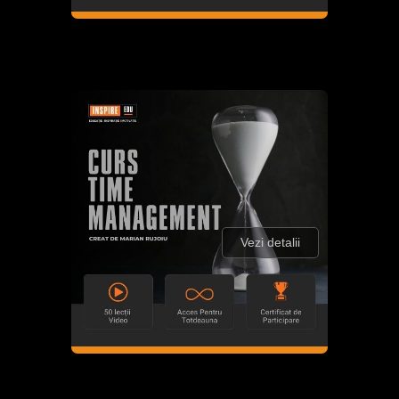
Vezi detalii