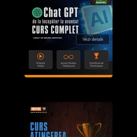
Vezi detalii