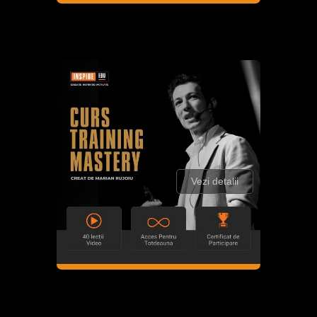
Vezi detalii