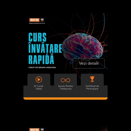
Vezi detalii