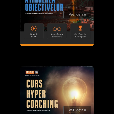
Vezi detalii
Vezi detalii