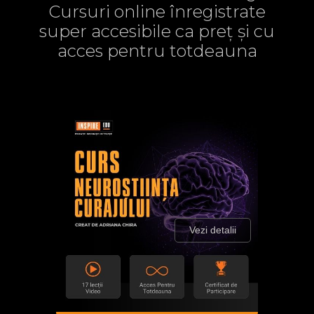
Cursuri online înregistrate
super accesibile ca preț și cu
acces pentru totdeauna
Vezi detalii