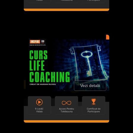
Vezi detalii