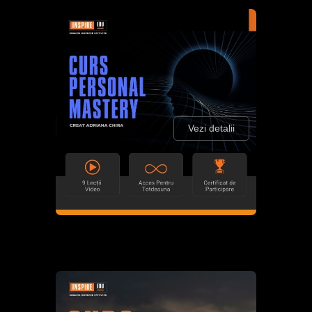
Vezi detalii