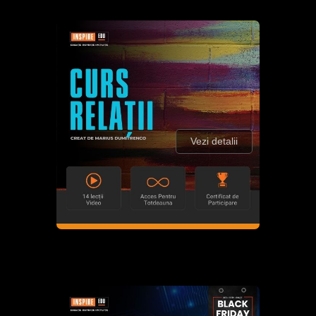
Vezi detalii