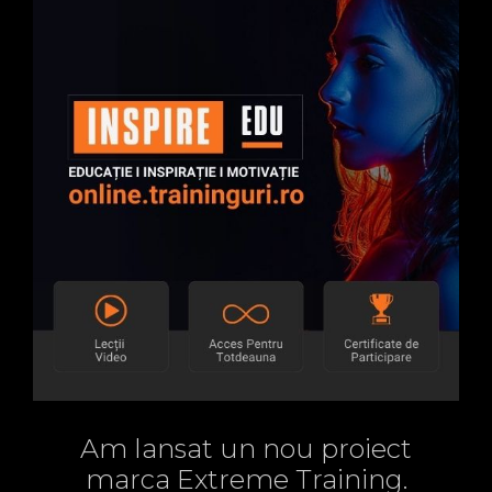
Am lansat un nou proiect
marca Extreme Training.