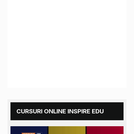
CURSURI ONLINE INSPIRE EDU