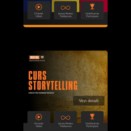
Vezi detalii