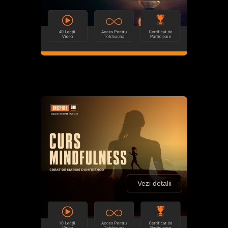
Vezi detalii