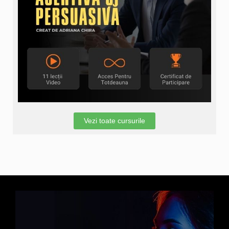
Vezi toate cursurile