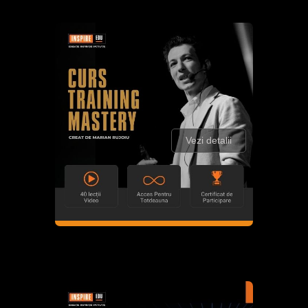
Vezi detalii