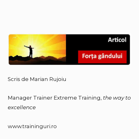
Scris de Marian Rujoiu
Manager Trainer Extreme Training,
the way to
excellence
www.traininguri.ro