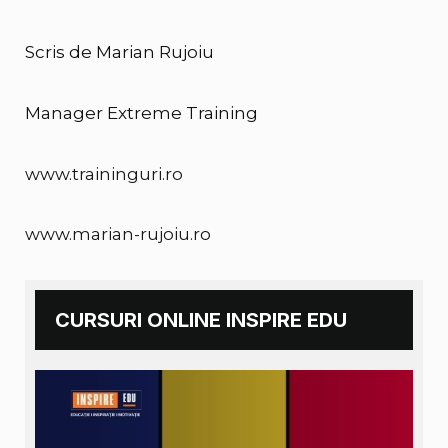
Scris de Marian Rujoiu
Manager Extreme Training
www.traininguri.ro
www.marian-rujoiu.ro
CURSURI ONLINE INSPIRE EDU