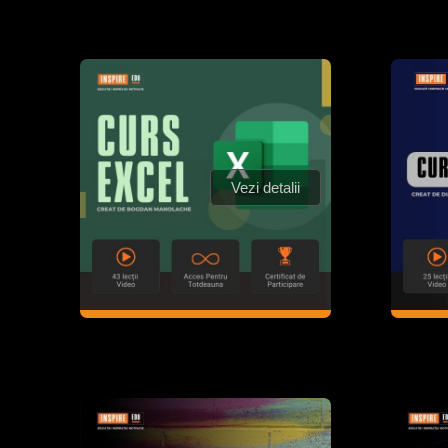
Vezi detalii