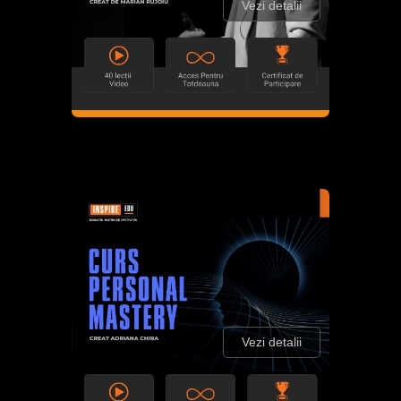
Vezi detalii
Vezi detalii