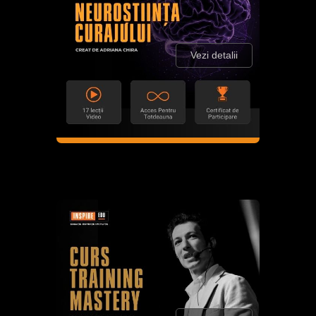
Vezi detalii