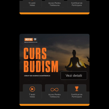
Vezi detalii