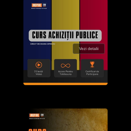
Vezi detalii