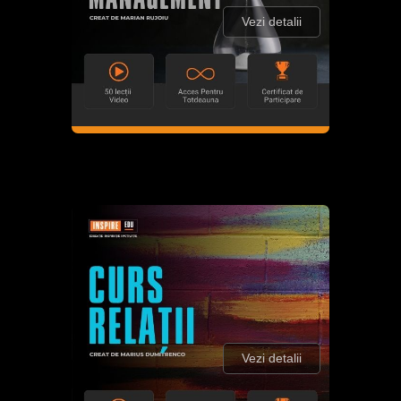
Vezi detalii
Vezi detalii