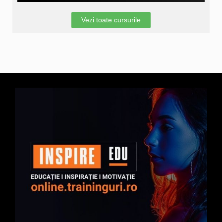
Vezi toate cursurile