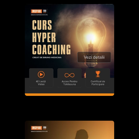
Vezi detalii