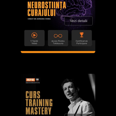
Vezi detalii