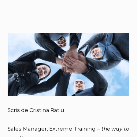
Scris de Cristina Ratiu
Sales Manager, Extreme Training –
the way to