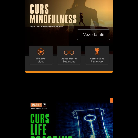
Vezi detalii