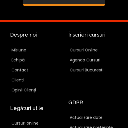
Despre noi
Înscrieri cursuri
Misiune
Cursuri Online
Echipă
Agenda Cursuri
Contact
Cursuri București
Clienți
Opinii Clienți
GDPR
Legături utile
Actualizare date
Cursuri online
Actualizare preferințe