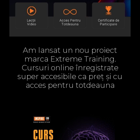
Am lansat un nou proiect
marca Extreme Training.
Cursuri online înregistrate
super accesibile ca preț și cu
acces pentru totdeauna