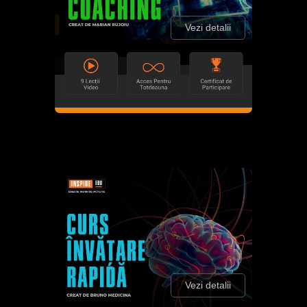
Vezi detalii
Vezi detalii