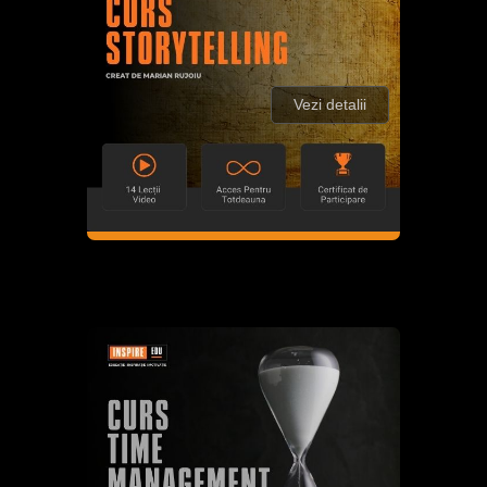
Vezi detalii