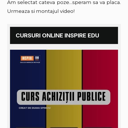
Am selectat cateva poze…speram sa va placa.
Urmeaza si montajul video!
CURSURI ONLINE INSPIRE EDU