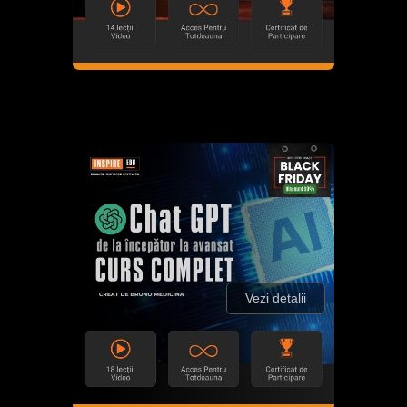
Vezi detalii