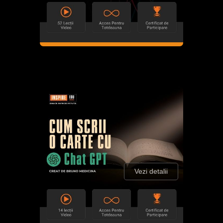
Vezi detalii