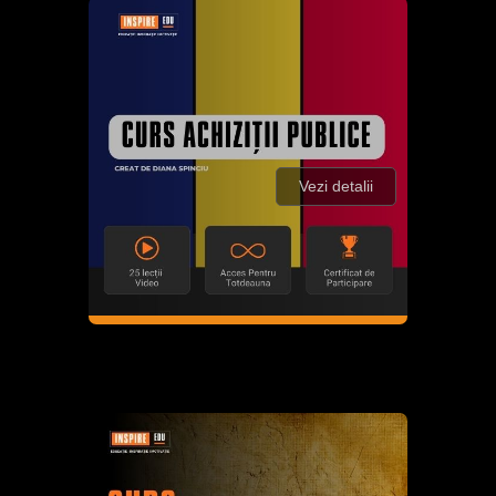
Vezi detalii