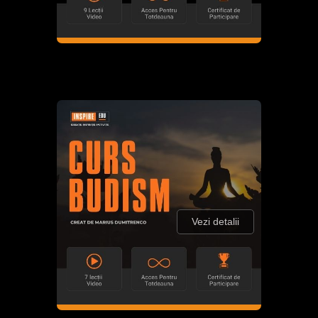
Vezi detalii