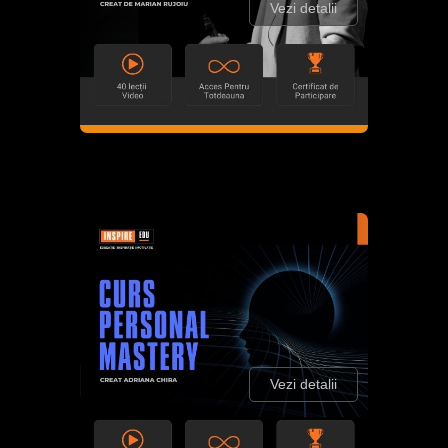
Vezi detalii
Vezi detalii