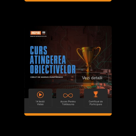
Vezi detalii