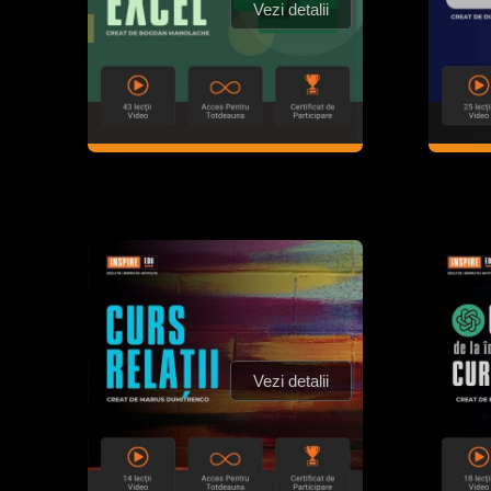
Vezi detalii
Vezi detalii