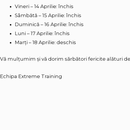
Vineri – 14 Aprilie: închis
Sâmbătă – 15 Aprilie: închis
Duminică – 16 Aprilie: închis
Luni – 17 Aprilie: închis
Marți – 18 Aprilie: deschis
Vă mulțumim și vă dorim sărbători fericite alături de
Echipa Extreme Training