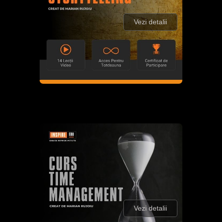
Vezi detalii
Vezi detalii