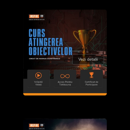
Vezi detalii