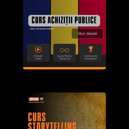
Vezi detalii