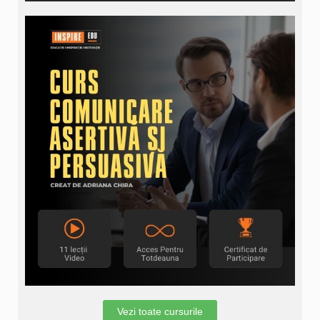
Vezi toate cursurile