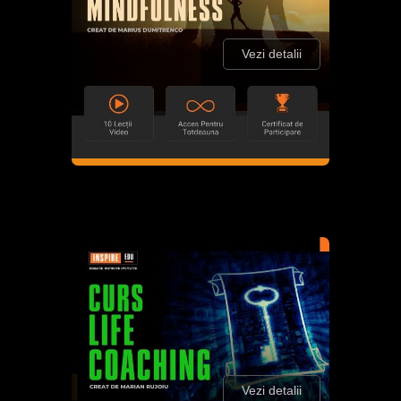
Vezi detalii
Vezi detalii