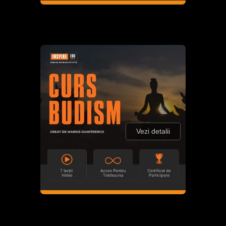
Vezi detalii