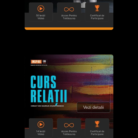
Vezi detalii