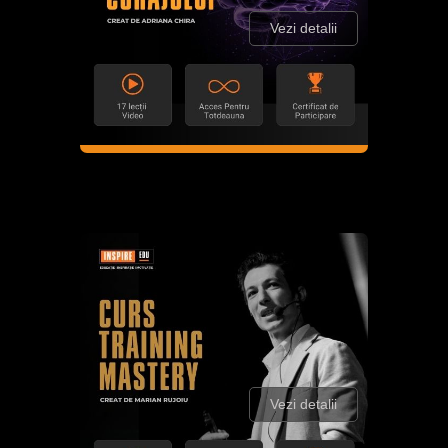
Vezi detalii
Vezi detalii