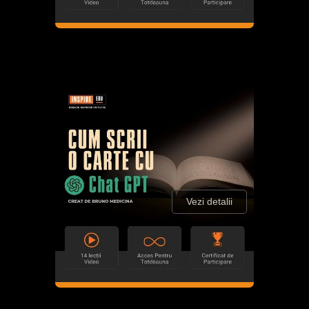
Vezi detalii