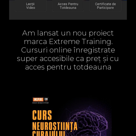
Am lansat un nou proiect
marca Extreme Training.
Cursuri online înregistrate
super accesibile ca preț și cu
acces pentru totdeauna