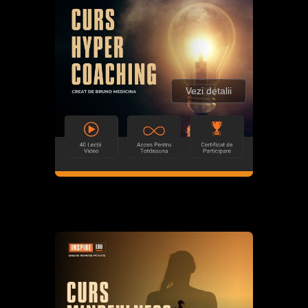
Vezi detalii