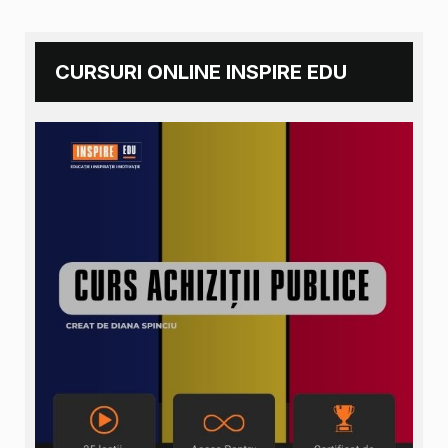
CURSURI ONLINE INSPIRE EDU