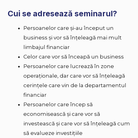
Cui se adresează seminarul?
Persoanelor care și-au început un
business și vor să înțeleagă mai mult
limbajul financiar
Celor care vor să înceapă un business
Persoanelor care lucrează în zone
operaționale, dar care vor să înțeleagă
cerințele care vin de la departamentul
financiar
Persoanelor care încep să
economisească și care vor să
investească și care vor să înțeleagă cum
să evalueze investițiile