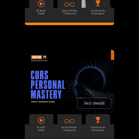
Vezi detalii