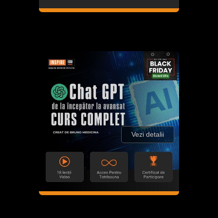
Vezi detalii