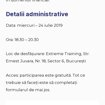
Detalii administrative
Data: miercuri – 24 iulie 2019
Ora: 18.30 – 20.30
Loc de desfășurare: Extreme Training, Str.
Ernest Juvara, Nr. 18, Sector 6, București
Acces: participarea este gratuită. Tot ce
trebuie să faceți este să completați
formularul de mai jos.