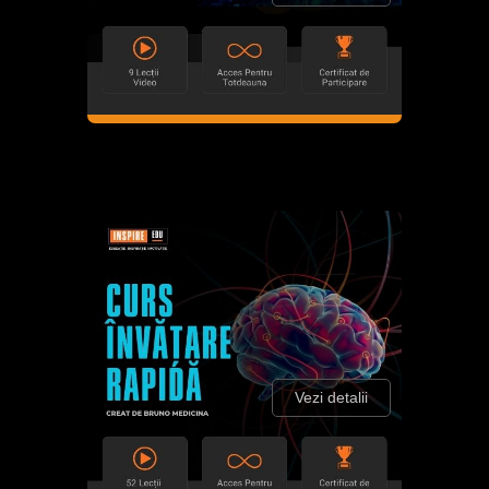
Vezi detalii