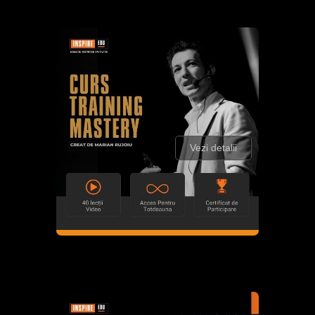
Vezi detalii