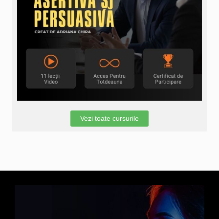
Vezi toate cursurile