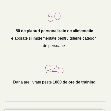
50
50 de planuri personalizate de alimentatie
elaborate și implementate pentru diferite categorii
de persoane
1,000
Dana are livrate peste
1000 de ore de training