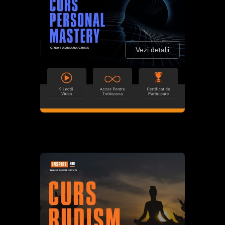
Vezi detalii