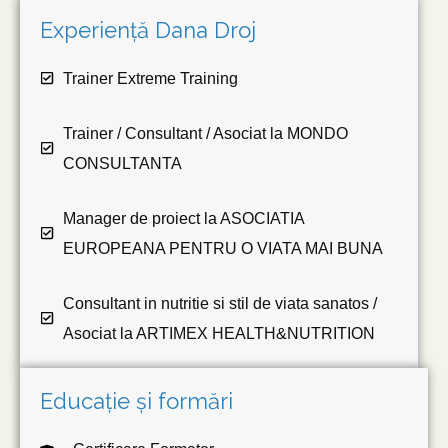
Experiență Dana Droj
Trainer Extreme Training
Trainer / Consultant / Asociat la MONDO
CONSULTANTA
Manager de proiect la ASOCIATIA
EUROPEANA PENTRU O VIATA MAI BUNA
Consultant in nutritie si stil de viata sanatos /
Asociat la ARTIMEX HEALTH&NUTRITION
Educație și formări