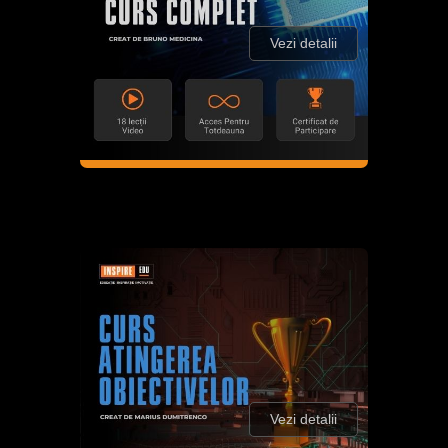
Vezi detalii
Vezi detalii