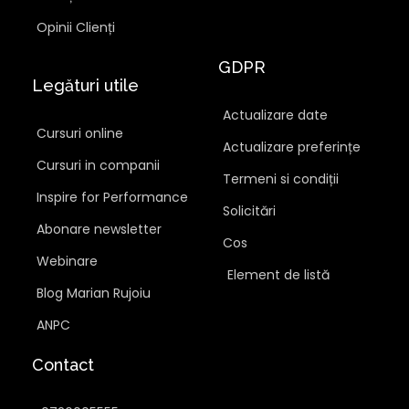
Opinii Clienți
GDPR
Legături utile
Actualizare date
Cursuri online
Actualizare preferințe
Cursuri in companii
Termeni si condiții
Inspire for Performance
Solicitări
Abonare newsletter
Cos
Webinare
Element de listă
Blog Marian Rujoiu
ANPC
Contact