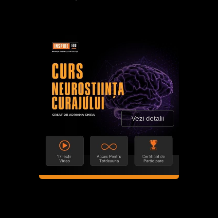
Vezi detalii