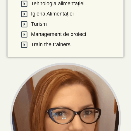
Tehnologia alimentației
Igiena Alimentației
Turism
Management de proiect
Train the trainers