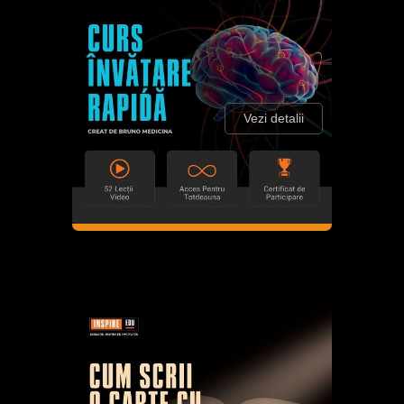
Vezi detalii