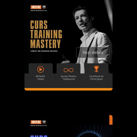
Vezi detalii