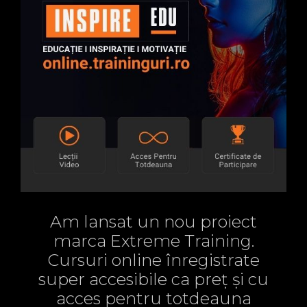
Am lansat un nou proiect
marca Extreme Training.
Cursuri online înregistrate
super accesibile ca preț și cu
acces pentru totdeauna