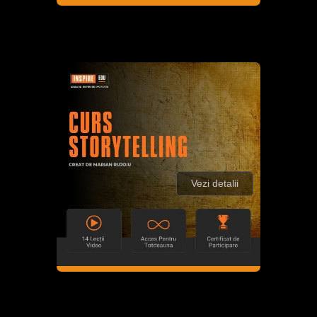
Vezi detalii