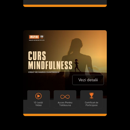
Vezi detalii