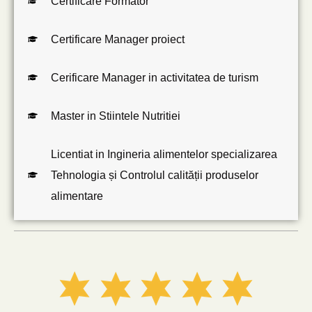
Certificare Formator
Certificare Manager proiect
Cerificare Manager in activitatea de turism
Master in Stiintele Nutritiei
Licentiat in Ingineria alimentelor specializarea
Tehnologia și Controlul calității produselor
alimentare