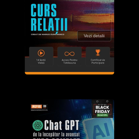
Vezi detalii