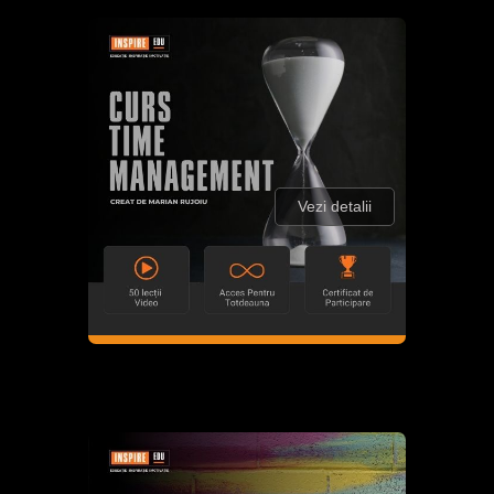
Vezi detalii