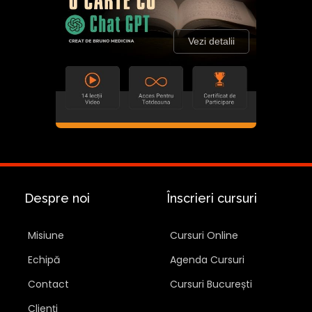
Vezi detalii
Despre noi
Înscrieri cursuri
Misiune
Cursuri Online
Echipă
Agenda Cursuri
Contact
Cursuri București
Clienți