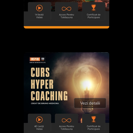
Vezi detalii