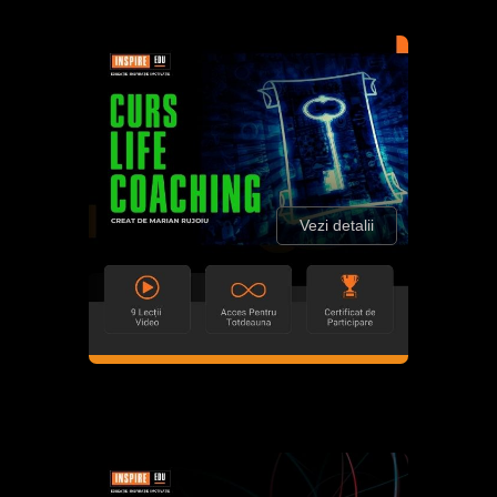
Vezi detalii