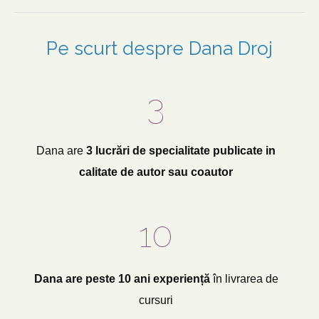
Pe scurt despre Dana Droj
3
Dana are
3 lucrări de specialitate publicate in
calitate de autor sau coautor
10
Dana are peste 10 ani experiență
în livrarea de
cursuri