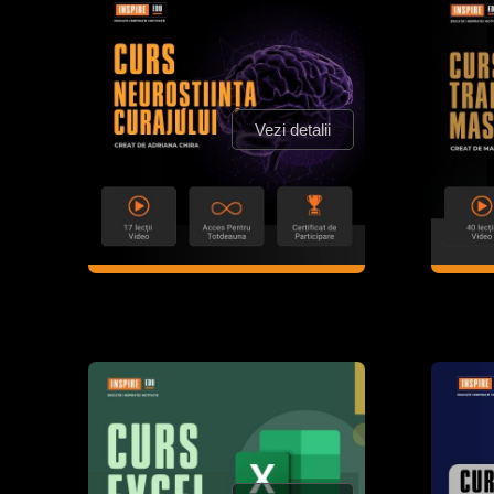
Vezi detalii