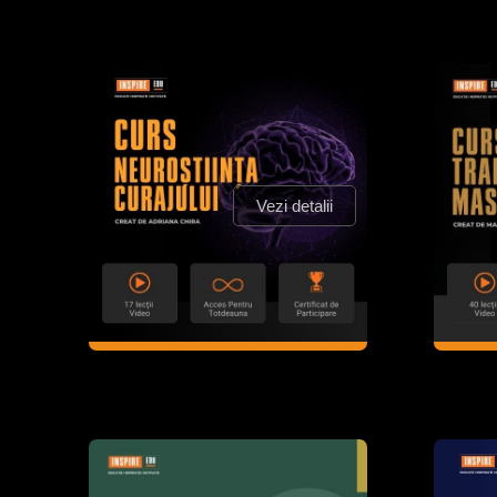
Vezi detalii