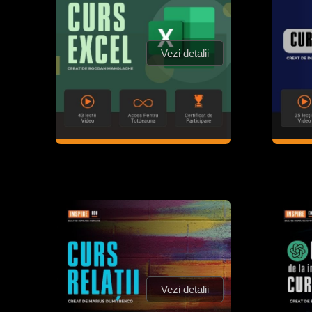
Vezi detalii
Vezi detalii