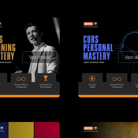
Vezi detalii
Vezi de