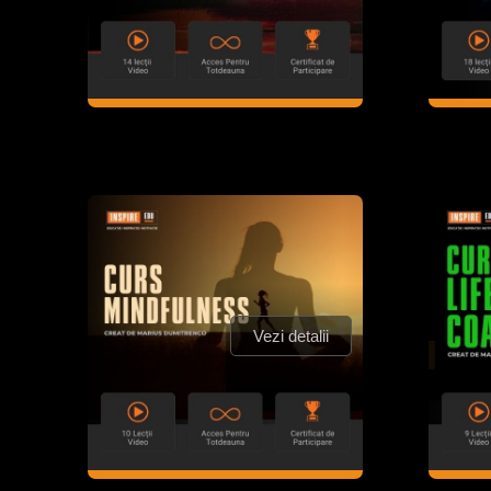
Vezi detalii