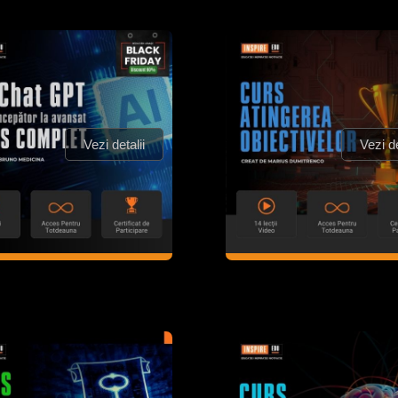
Vezi detalii
Vezi de