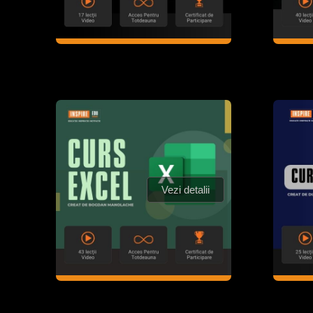
Vezi detalii