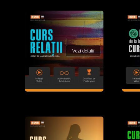
Vezi detalii