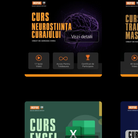
Vezi detalii