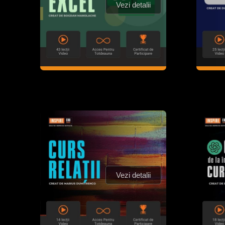
Vezi detalii
Vezi detalii