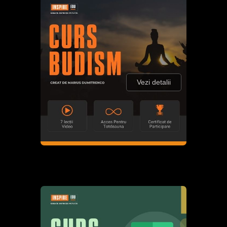
Vezi detalii