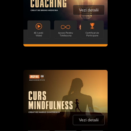
Vezi detalii
Vezi detalii