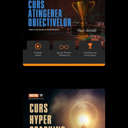
Vezi detalii