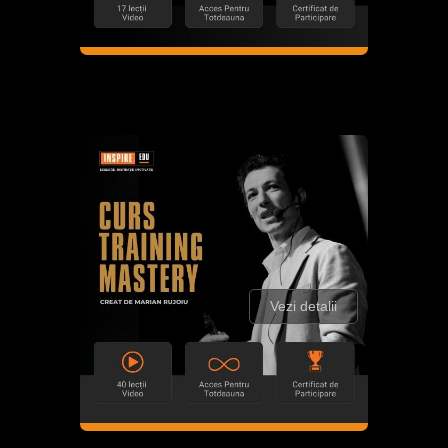
Vezi detalii