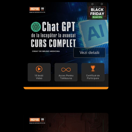
Vezi detalii