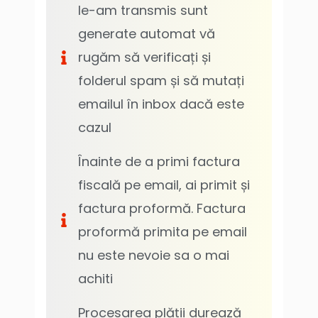
le-am transmis sunt
generate automat vă
rugăm să verificați și
folderul spam și să mutați
emailul în inbox dacă este
cazul
Înainte de a primi factura
fiscală pe email, ai primit și
factura proformă. Factura
proformă primita pe email
nu este nevoie sa o mai
achiti
Procesarea plății durează