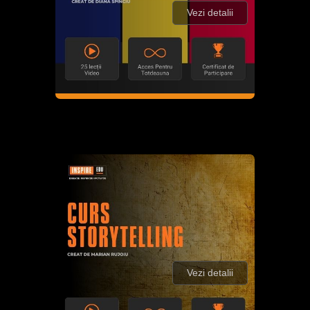
Vezi detalii
Vezi detalii