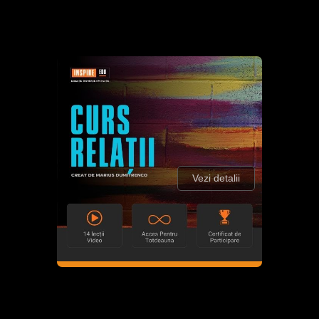
Vezi detalii