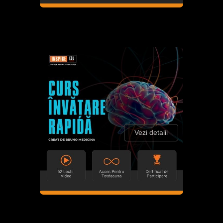
Vezi detalii