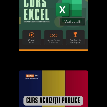
Vezi detalii