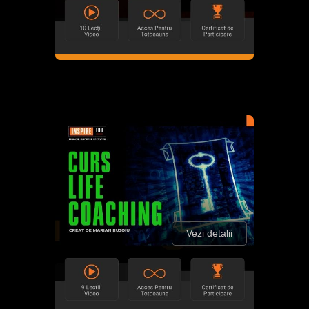
Vezi detalii