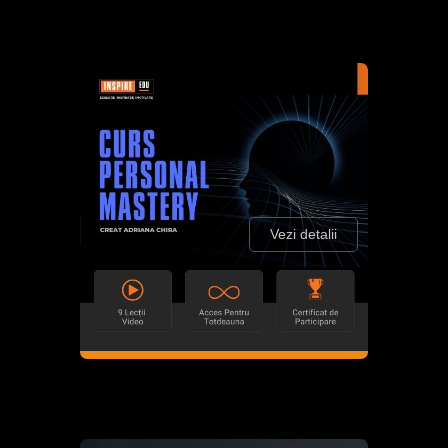
Vezi detalii