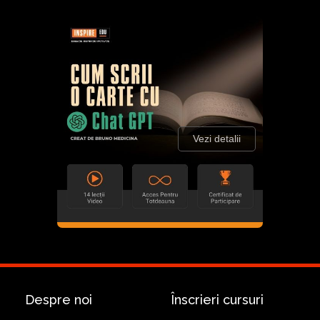
Vezi detalii
Despre noi
Înscrieri cursuri