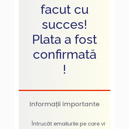
facut cu
succes!
Plata a fost
confirmată
!
Informații importante
Întrucât emailurile pe care vi