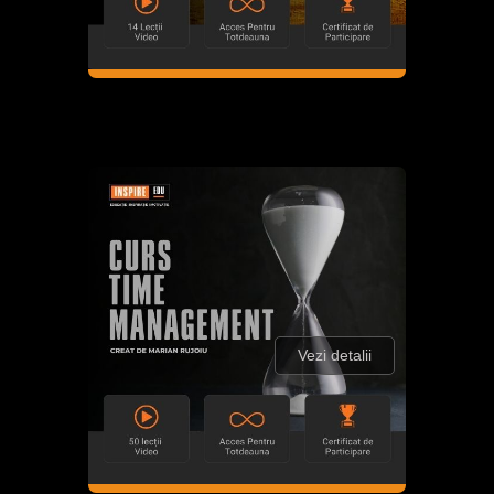
Vezi detalii