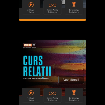
Vezi detalii