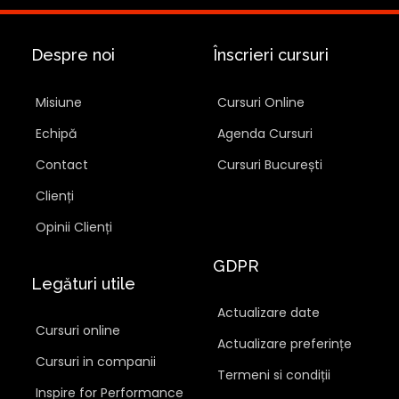
Despre noi
Înscrieri cursuri
Misiune
Cursuri Online
Echipă
Agenda Cursuri
Contact
Cursuri București
Clienți
Opinii Clienți
GDPR
Legături utile
Actualizare date
Cursuri online
Actualizare preferințe
Cursuri in companii
Termeni si condiții
Inspire for Performance