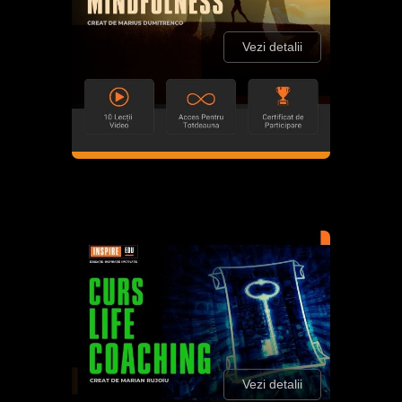
Vezi detalii
Vezi detalii