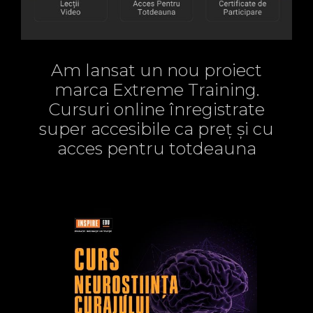
Am lansat un nou proiect
marca Extreme Training.
Cursuri online înregistrate
super accesibile ca preț și cu
acces pentru totdeauna