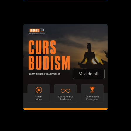
Vezi detalii