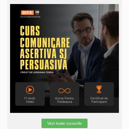
Vezi toate cursurile