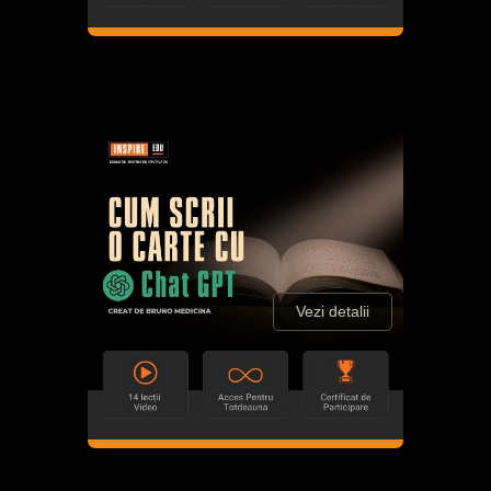
Vezi detalii