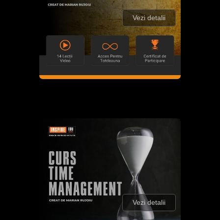
Vezi detalii
Vezi detalii