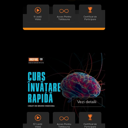
Vezi detalii