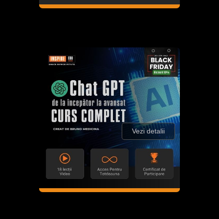
Vezi detalii