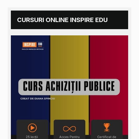
CURSURI ONLINE INSPIRE EDU