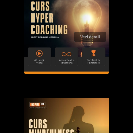
Vezi detalii