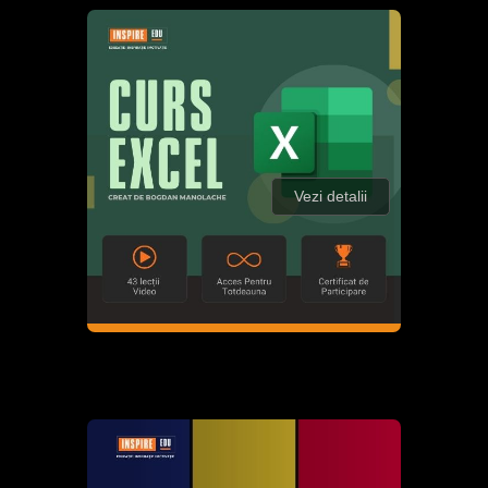
Vezi detalii