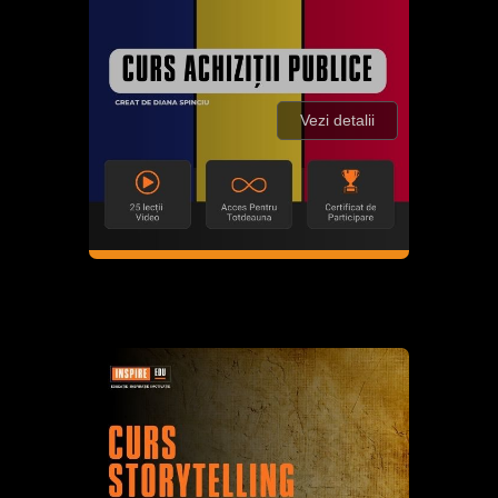
Vezi detalii