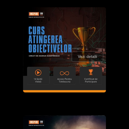
Vezi detalii