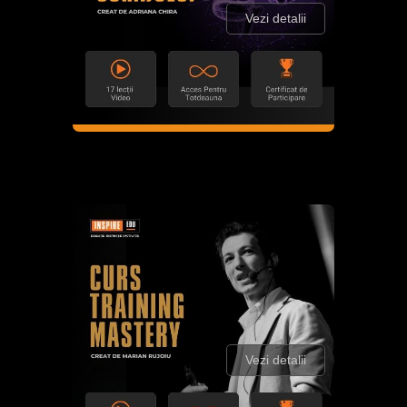
Vezi detalii
Vezi detalii