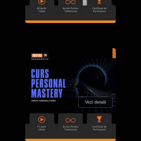
Vezi detalii