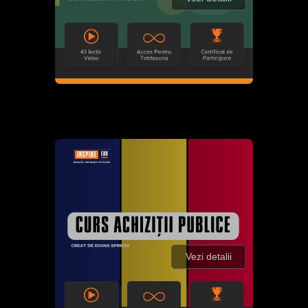
Vezi detalii