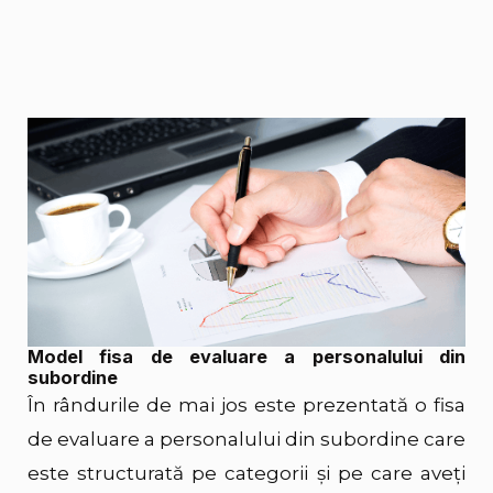
Model fisa de evaluare a personalului din
subordine
În rândurile de mai jos este prezentată o fisa
de evaluare a personalului din subordine care
este structurată pe categorii și pe care aveți