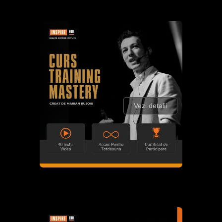
Vezi detalii