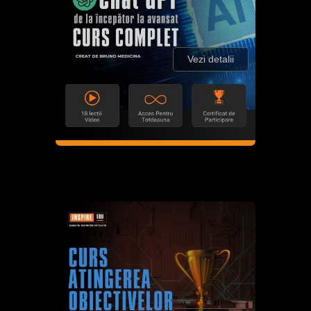
Vezi detalii