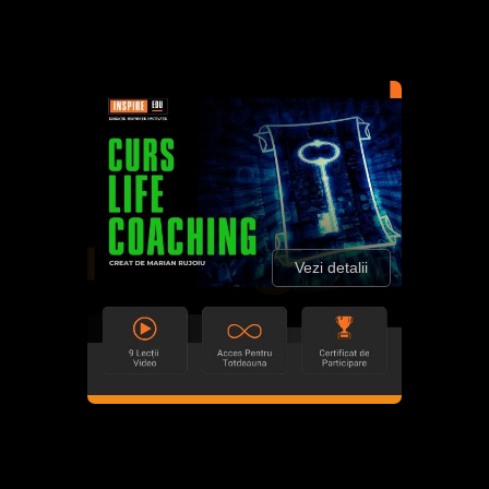
Vezi detalii