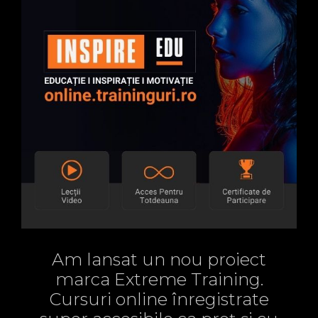
Am lansat un nou proiect
marca Extreme Training.
Cursuri online înregistrate