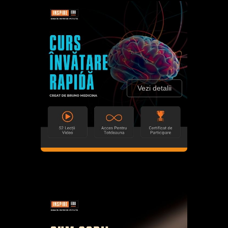
Vezi detalii