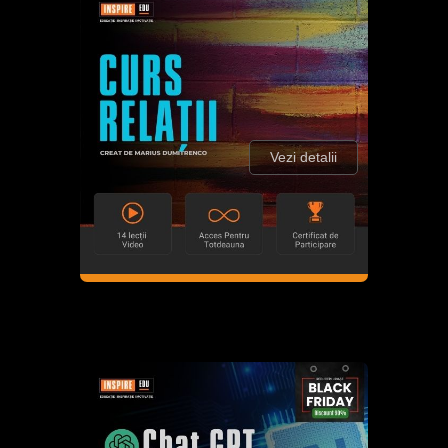
Vezi detalii