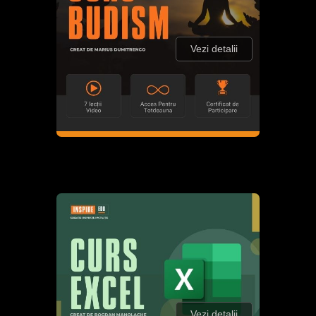
Vezi detalii
Vezi detalii