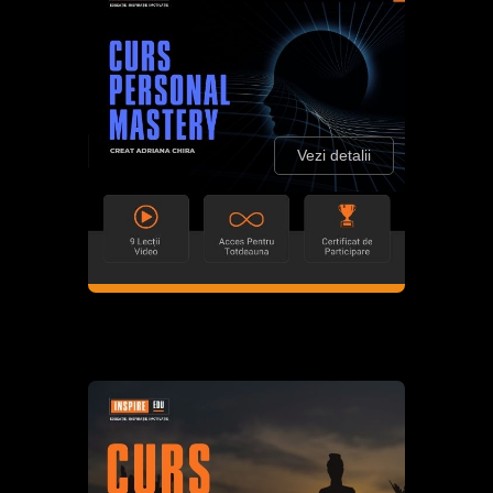
Vezi detalii