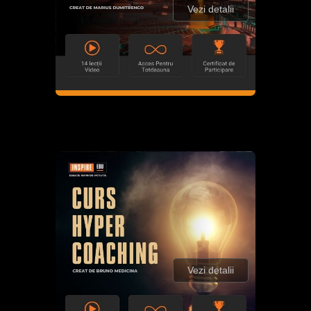
Vezi detalii
Vezi detalii