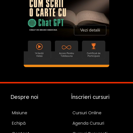
Vezi detalii
Despre noi
Înscrieri cursuri
Misiune
Cursuri Online
Echipă
Agenda Cursuri