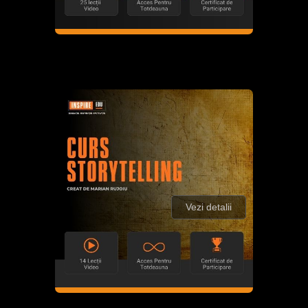
Vezi detalii