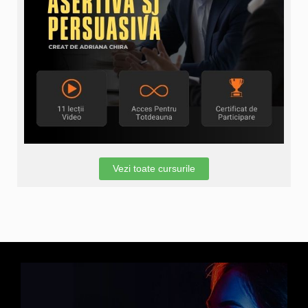
Vezi toate cursurile