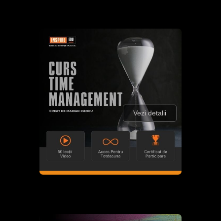
Vezi detalii