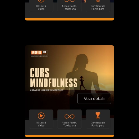
Vezi detalii