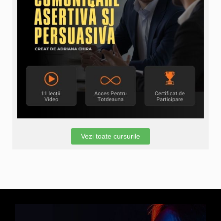
Vezi toate cursurile