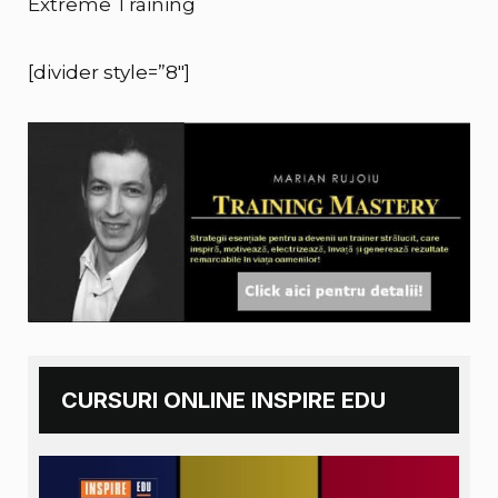
Extreme Training
[divider style=”8″]
CURSURI ONLINE INSPIRE EDU