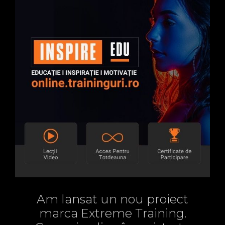
Am lansat un nou proiect
marca Extreme Training.