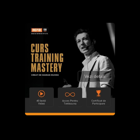
Vezi detalii