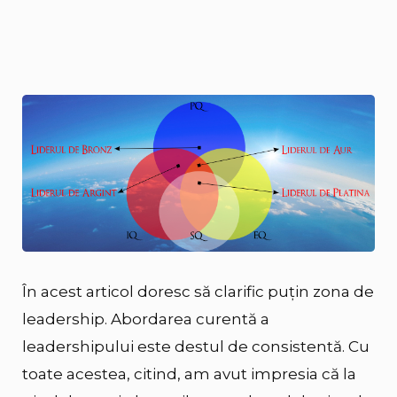
În acest articol doresc să clarific puțin zona de
leadership. Abordarea curentă a
leadershipului este destul de consistentă. Cu
toate acestea, citind, am avut impresia că la