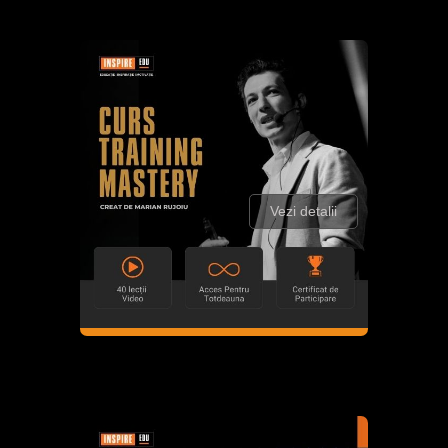
Vezi detalii