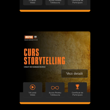
Vezi detalii