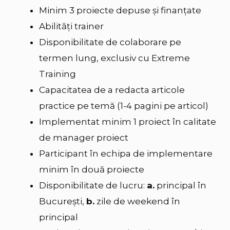
Minim 3 proiecte depuse şi finanţate
Abilităţi trainer
Disponibilitate de colaborare pe
termen lung, exclusiv cu Extreme
Training
Capacitatea de a redacta articole
practice pe temă (1-4 pagini pe articol)
Implementat minim 1 proiect în calitate
de manager proiect
Participant în echipa de implementare
minim în două proiecte
Disponibilitate de lucru:
a.
principal în
Bucureşti,
b.
zile de weekend în
principal