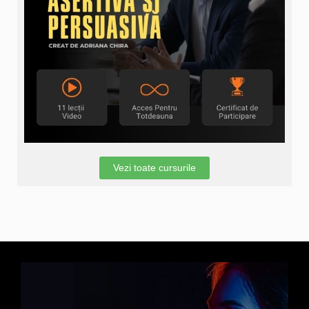
Vezi toate cursurile