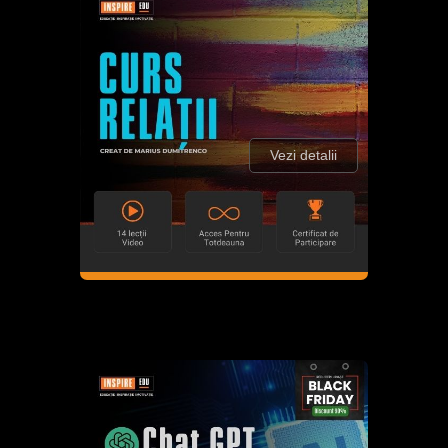
Vezi detalii