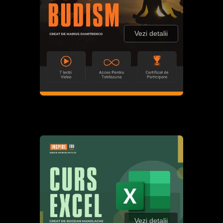
Vezi detalii
Vezi detalii