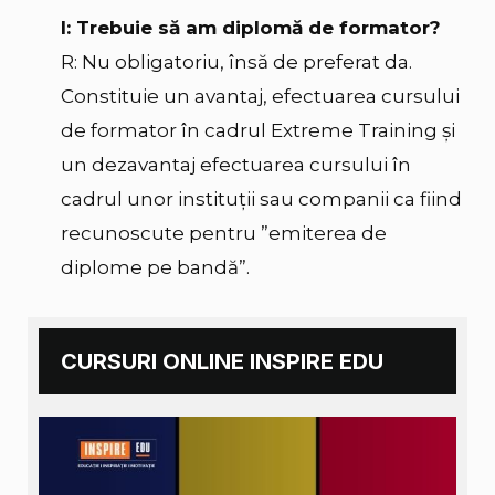
I: Trebuie să am diplomă de formator?
R: Nu obligatoriu, însă de preferat da.
Constituie un avantaj, efectuarea cursului
de formator în cadrul Extreme Training şi
un dezavantaj efectuarea cursului în
cadrul unor instituţii sau companii ca fiind
recunoscute pentru ”emiterea de
diplome pe bandă”.
CURSURI ONLINE INSPIRE EDU