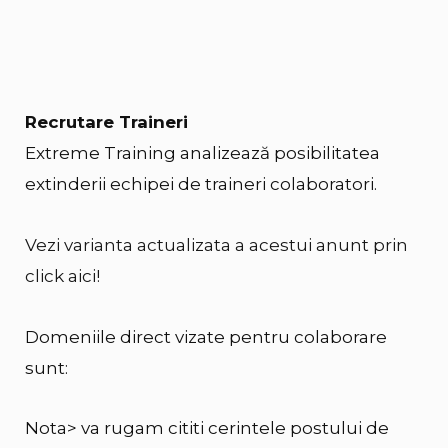
Recrutare Traineri
Extreme Training analizează posibilitatea
extinderii echipei de traineri colaboratori.
Vezi varianta actualizata a acestui anunt prin
click aici!
Domeniile direct vizate pentru colaborare
sunt:
Nota> va rugam cititi cerintele postului de