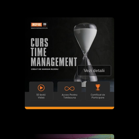
Vezi detalii