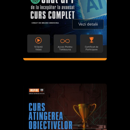
Vezi detalii