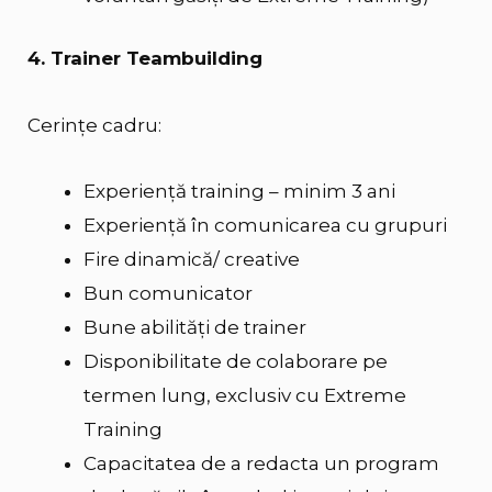
4. Trainer Teambuilding
Cerințe cadru:
Experienţă training – minim 3 ani
Experienţă în comunicarea cu grupuri
Fire dinamică/ creative
Bun comunicator
Bune abilităţi de trainer
Disponibilitate de colaborare pe
termen lung, exclusiv cu Extreme
Training
Capacitatea de a redacta un program