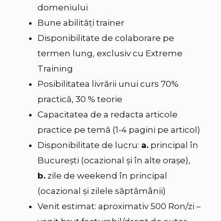
domeniului
Bune abilităţi trainer
Disponibilitate de colaborare pe
termen lung, exclusiv cu Extreme
Training
Posibilitatea livrării unui curs 70%
practică, 30 % teorie
Capacitatea de a redacta articole
practice pe temă (1-4 pagini pe articol)
Disponibilitate de lucru:
a.
principal în
Bucureşti (ocazional şi în alte orașe),
b.
zile de weekend în principal
(ocazional și zilele săptămânii)
Venit estimat: aproximativ 500 Ron/zi –