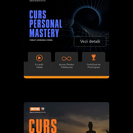
Vezi detalii