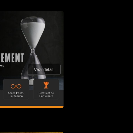
Vezi detalii