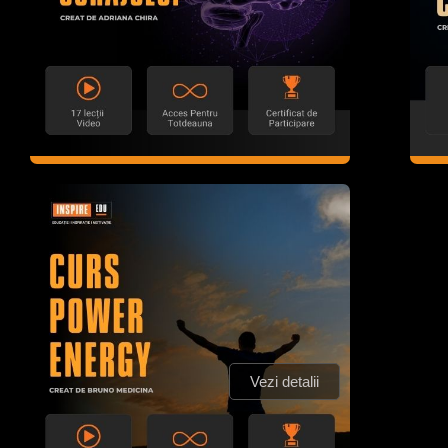
Vezi detalii