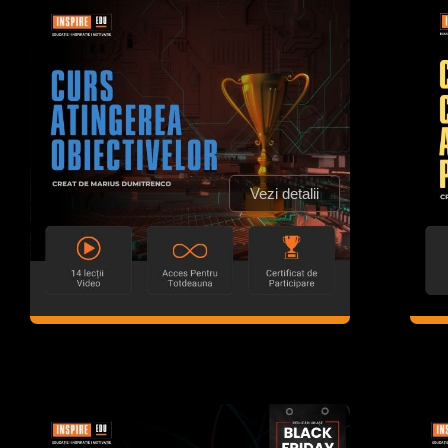
Vezi detalii