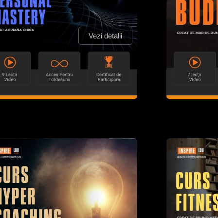
Vezi detalii