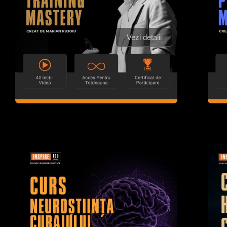
Vezi detalii