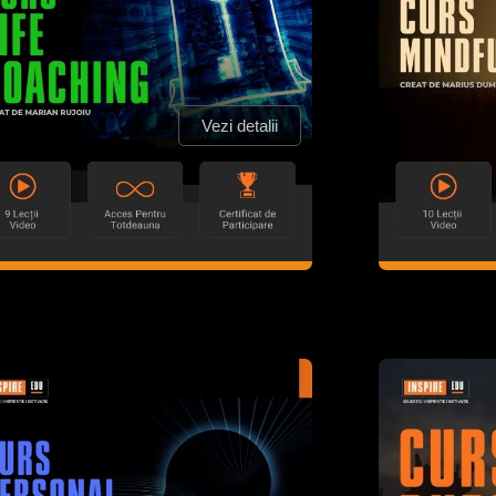
Vezi detalii