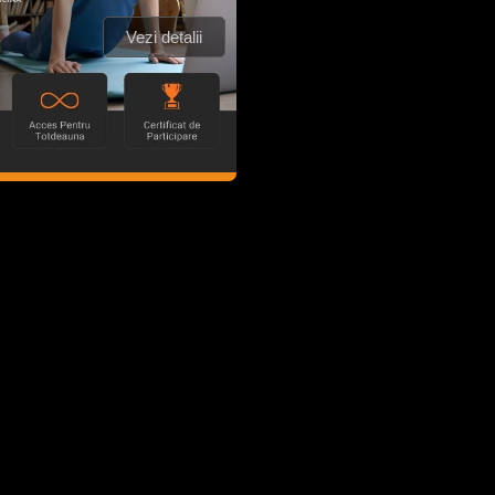
Vezi detalii