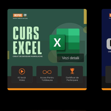
Vezi detalii