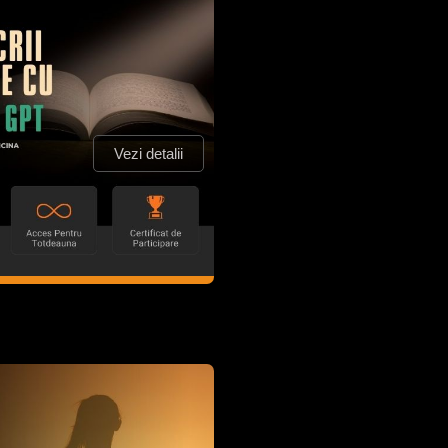
Vezi detalii