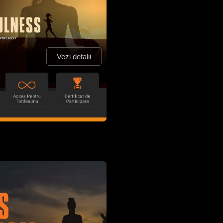
Vezi detalii