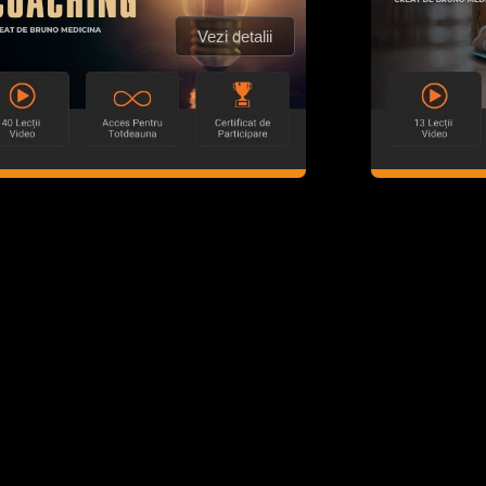
Vezi detalii