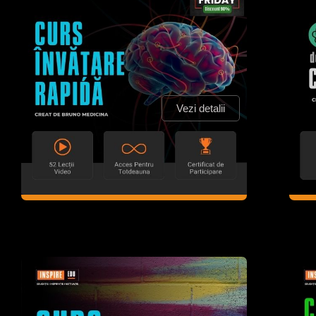
Vezi detalii