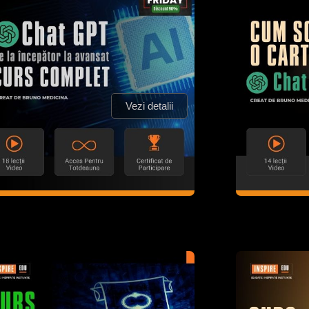
Vezi detalii