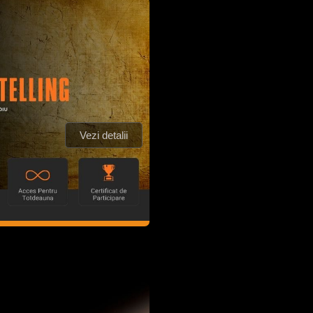
Vezi detalii