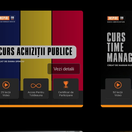
Vezi detalii