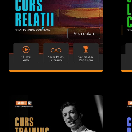
Vezi detalii