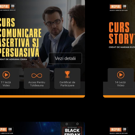
Vezi detalii