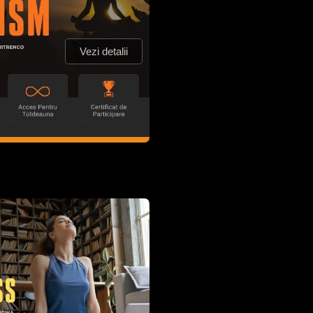
Vezi detalii