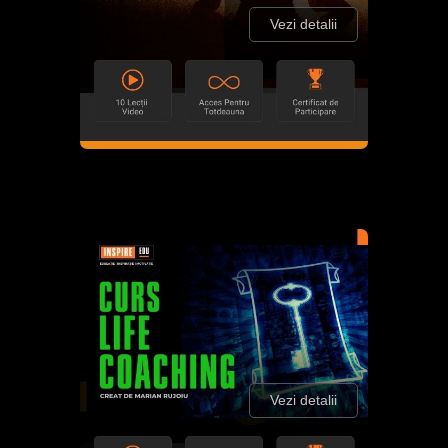
Vezi detalii
Vezi detalii