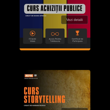
Vezi detalii