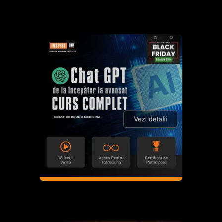
Vezi detalii