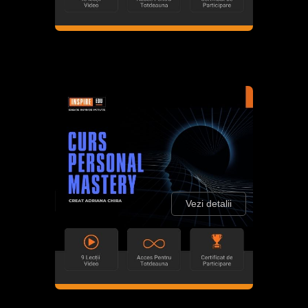
Vezi detalii