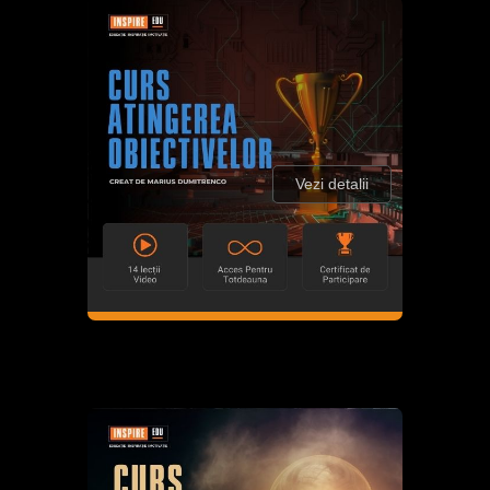
Vezi detalii