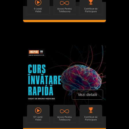
Vezi detalii