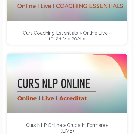
Curs Coaching Essentials » Online Live »
10-26 Mai 2021 »
Curs NLP Online » Grupa In Formare»
(LIVE)