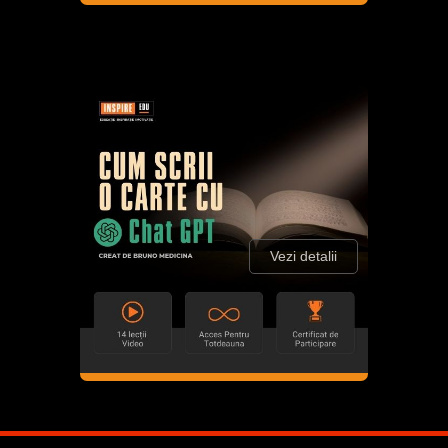
Vezi detalii