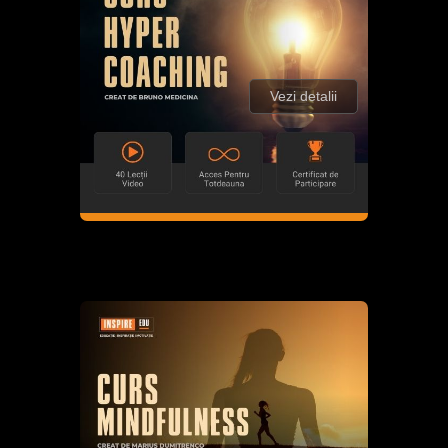
Vezi detalii