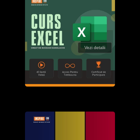
Vezi detalii