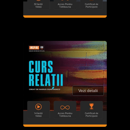
Vezi detalii