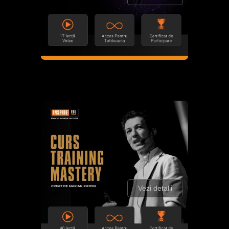
Vezi detalii