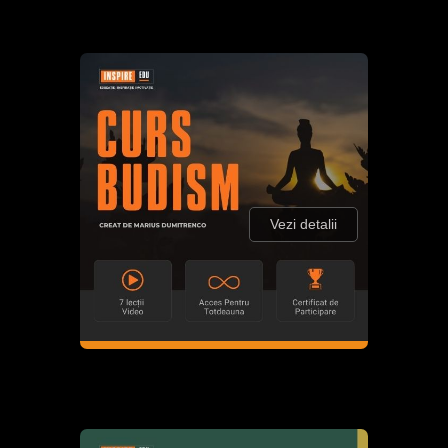
Vezi detalii