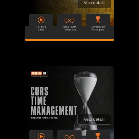
Vezi detalii
Vezi detalii