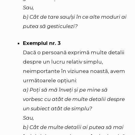
Sau,
b) Cât de tare sau/și în ce alte moduri ai
putea să gesticulezi?
Exemplul nr. 3
Dacă o persoană exprimă multe detalii
despre un lucru relativ simplu,
neimportante în viziunea noastă, avem
următoarele opțiuni:
a) Poți să mă înveți și pe mine să
vorbesc cu atât de multe detalii despre
un subiect atât de simplu?
Sau,
b) Cât de multe detalii ai putea să mai