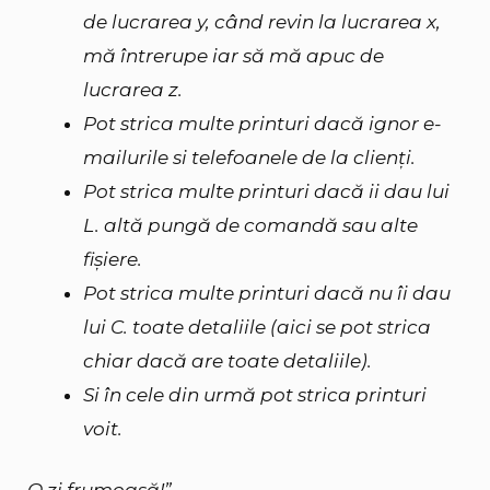
de lucrarea y, când revin la lucrarea x,
mă întrerupe iar să mă apuc de
lucrarea z.
Pot strica multe printuri dacă ignor e-
mailurile si telefoanele de la clienți.
Pot strica multe printuri dacă ii dau lui
L. altă pungă de comandă sau alte
fișiere.
Pot strica multe printuri dacă nu îi dau
lui C. toate detaliile (aici se pot strica
chiar dacă are toate detaliile).
Si în cele din urmă pot strica printuri
voit.