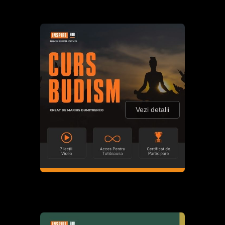
Vezi detalii