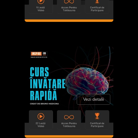
Vezi detalii