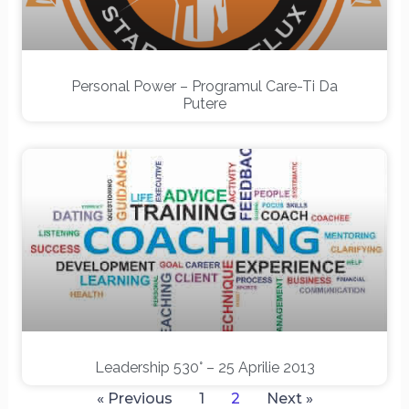
Personal Power – Programul Care-Ti Da
Putere
Leadership 530° – 25 Aprilie 2013
« Previous
1
2
Next »