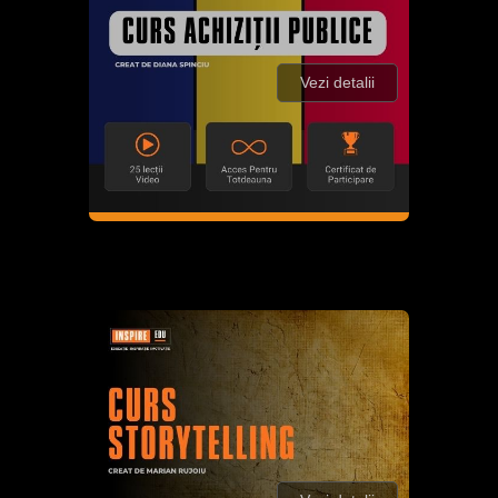
Vezi detalii