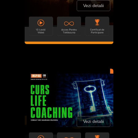
Vezi detalii
Vezi detalii