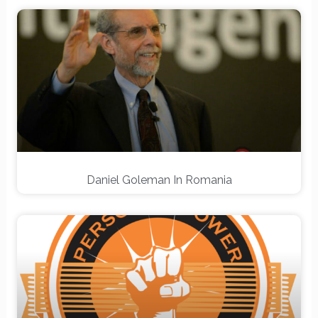
Daniel Goleman In Romania