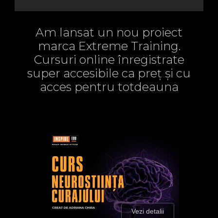
Am lansat un nou proiect
marca Extreme Training.
Cursuri online înregistrate
super accesibile ca preț și cu
acces pentru totdeauna
Vezi detalii