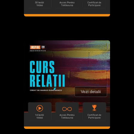
Vezi detalii