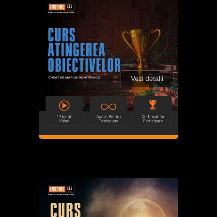
Vezi detalii