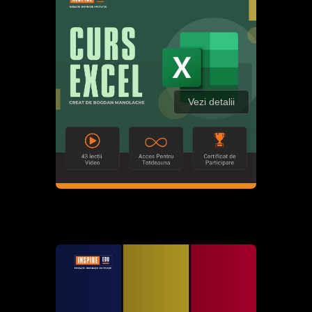
Vezi detalii