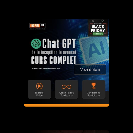
Vezi detalii