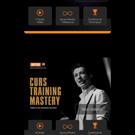
Vezi detalii