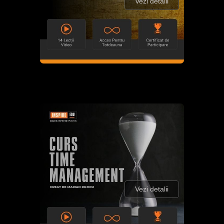
Vezi detalii
Vezi detalii