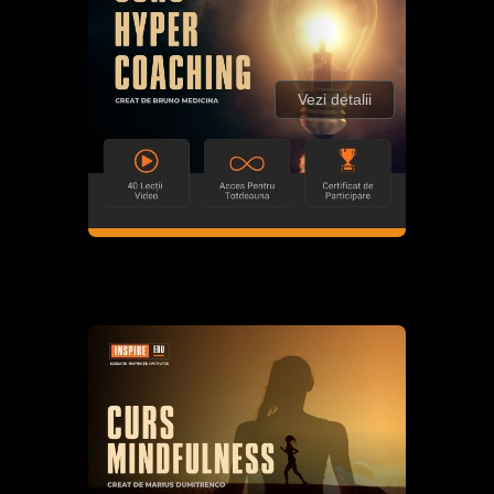
Vezi detalii