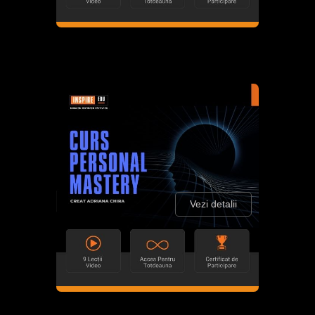
Vezi detalii