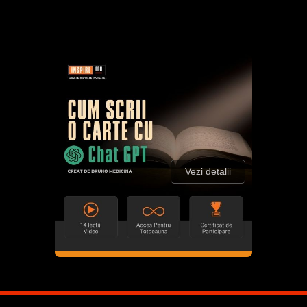
Vezi detalii