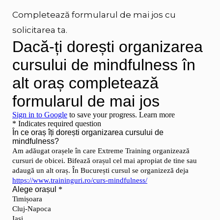
Completează formularul de mai jos cu
solicitarea ta.