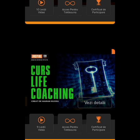
Vezi detalii