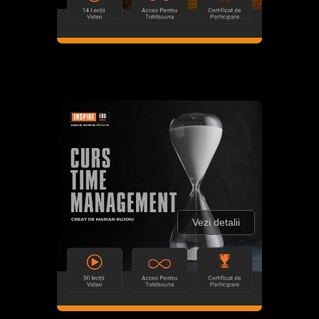
Vezi detalii