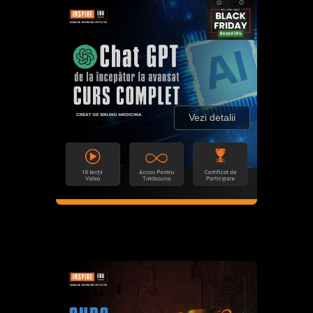
Vezi detalii