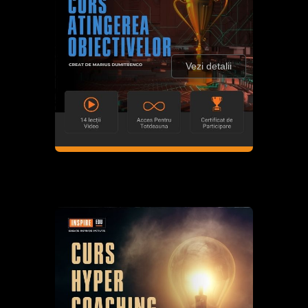
Vezi detalii