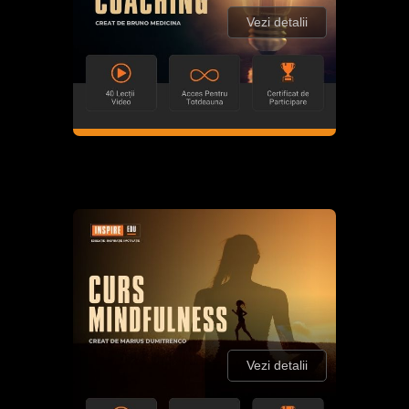
Vezi detalii
Vezi detalii