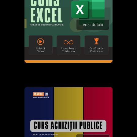
Vezi detalii