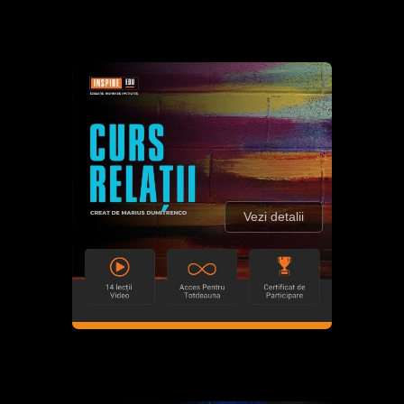
Vezi detalii