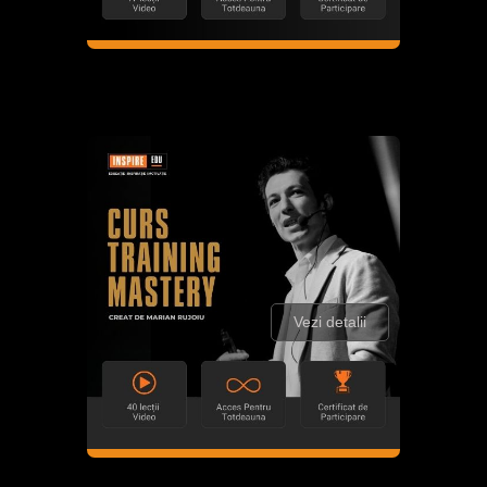
Vezi detalii