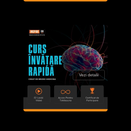
Vezi detalii