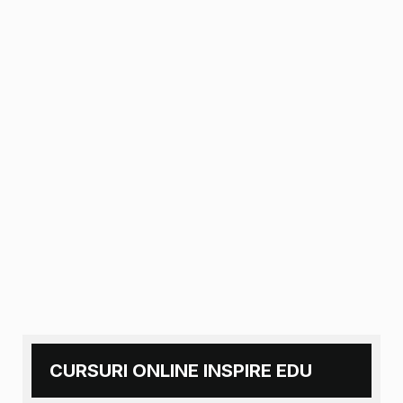
CURSURI ONLINE INSPIRE EDU