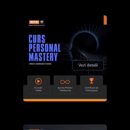
Vezi detalii