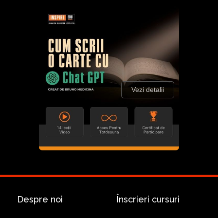
Vezi detalii
Despre noi
Înscrieri cursuri