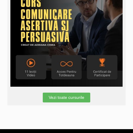
Vezi toate cursurile