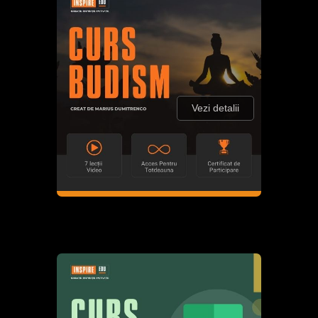
Vezi detalii