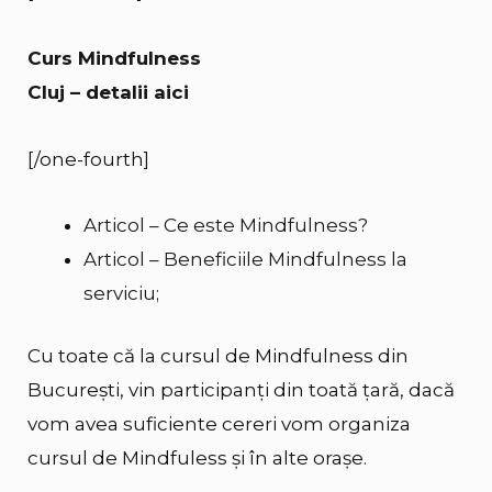
Curs Mindfulness
Cluj – detalii aici
[/one-fourth]
Articol – Ce este Mindfulness?
Articol – Beneficiile Mindfulness la
serviciu;
Cu toate că la cursul de Mindfulness din
București, vin participanți din toată țară, dacă
vom avea suficiente cereri vom organiza
cursul de Mindfuless și în alte orașe.