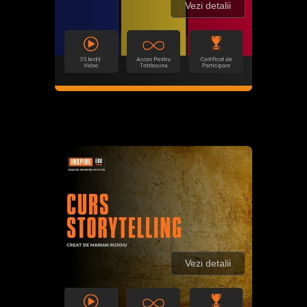
Vezi detalii
Vezi detalii