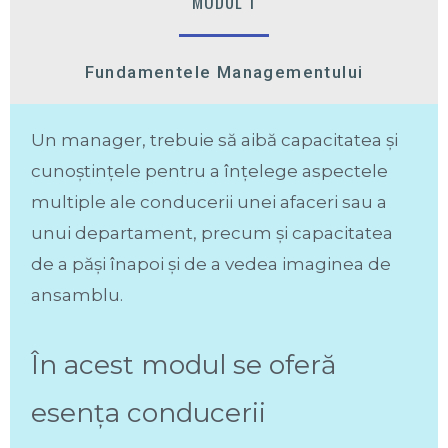
MODUL 1
Fundamentele Managementului
Un manager, trebuie să aibă capacitatea și
cunoștințele pentru a înțelege aspectele
multiple ale conducerii unei afaceri sau a
unui departament, precum și capacitatea
de a păși înapoi și de a vedea imaginea de
ansamblu.
În acest modul se oferă
esența conducerii