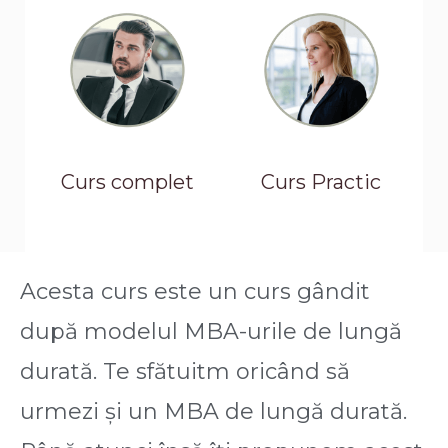
Curs complet
Curs Practic
Acesta curs este un curs gândit
după modelul MBA-urile de lungă
durată. Te sfătuitm oricând să
urmezi și un MBA de lungă durată.