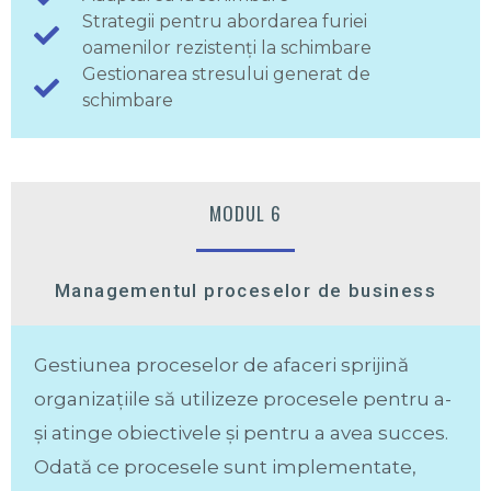
Strategii pentru abordarea furiei
oamenilor rezistenți la schimbare
Gestionarea stresului generat de
schimbare
MODUL 6
Managementul proceselor de business
Gestiunea proceselor de afaceri sprijină
organizațiile să utilizeze procesele pentru a-
și atinge obiectivele și pentru a avea succes.
Odată ce procesele sunt implementate,