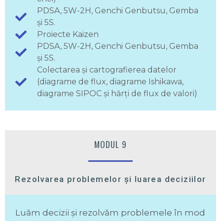
PDSA, 5W-2H, Genchi Genbutsu, Gemba
și 5S.
Proiecte Kaizen
PDSA, 5W-2H, Genchi Genbutsu, Gemba
și 5S.
Colectarea și cartografierea datelor
(diagrame de flux, diagrame Ishikawa,
diagrame SIPOC și hărți de flux de valori)
MODUL 9
Rezolvarea problemelor și luarea deciziilor
Luăm decizii și rezolvăm problemele în mod