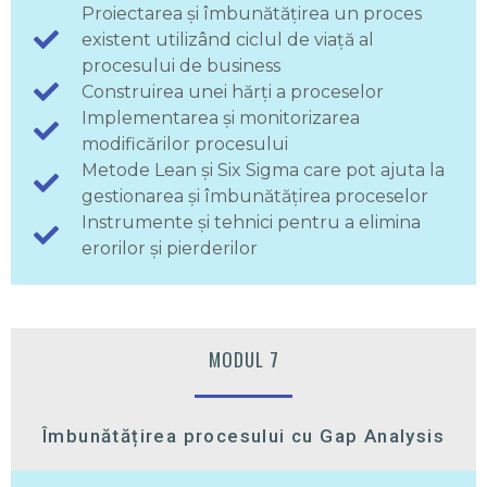
Proiectarea și îmbunătățirea un proces
existent utilizând ciclul de viață al
procesului de business
Construirea unei hărți a proceselor
Implementarea și monitorizarea
modificărilor procesului
Metode Lean și Six Sigma care pot ajuta la
gestionarea și îmbunătățirea proceselor
Instrumente și tehnici pentru a elimina
erorilor și pierderilor
MODUL 7
Îmbunătățirea procesului cu Gap Analysis