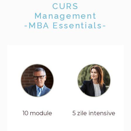
CURS
Management
-MBA Essentials-
10 module
5 zile intensive