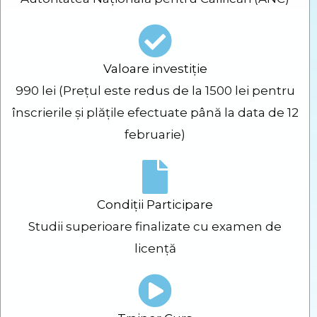
Valoare investiție
990 lei (Prețul este redus de la 1500 lei pentru
înscrierile și plățile efectuate până la data de 12
februarie)
Condiții Participare
Studii superioare finalizate cu examen de
licență