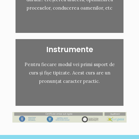
proceselor, conducerea oamenilor, etc
Instrumente
Pentru fiecare modul vei primi suport de
curs și fișe tipizate. Acest curs are un
pronunțat caracter practic.