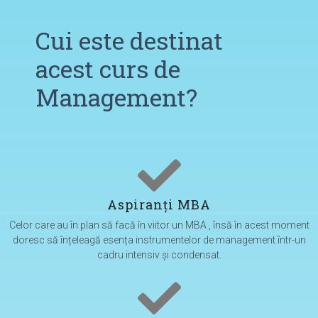
Cui este destinat
acest curs de
Management?
Aspiranți MBA
Celor care au în plan să facă în viitor un MBA , însă în acest moment
doresc să înțeleagă esența instrumentelor de management într-un
cadru intensiv și condensat.