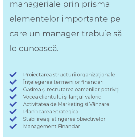
manageriale prin prisma
elementelor importante pe
care un manager trebuie să
le cunoască.
Proiectarea structurii organizaționale
Înțelegerea termenilor financiari
Găsirea și recrutarea oamenilor potriviți
Vocea clientului și lanțul valoric
Activitatea de Marketing și Vânzare
Planificarea Strategică
Stabilirea și atingerea obiectivelor
Management Financiar