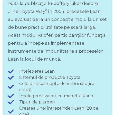
1930, la publicația lui Jeffery Liker despre
„The Toyota Way” în 2004, procesele Lean
au evoluat de la un concept simplu la un set
de bune practici utilizate pe scară largă.
Acest modul va oferi participanților fundația
pentru a începe să implementeze
instrumente de îmbunătățire a proceselor
Lean la locul de muncă.
Înțelegerea Lean
Sistemul de producție Toyota
Cele cinci concepte de îmbunătățire
critică
Înțelegerea valorii cu modelul Kano
Tipuri de pierderi
Crearea unei întreprinderi Lean (20 de
chei)